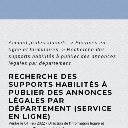
Accueil professionnels
>
Services en
ligne et formulaires
>
Recherche des
supports habilités à publier des annonces
légales par département
RECHERCHE DES
SUPPORTS HABILITÉS À
PUBLIER DES ANNONCES
LÉGALES PAR
DÉPARTEMENT (SERVICE
EN LIGNE)
Vérifié le 04 Feb 2022 - Direction de l'information légale et