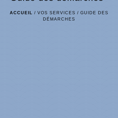
ACCUEIL
/
VOS SERVICES
/
GUIDE DES
DÉMARCHES