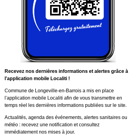
Recevez nos dernières informations et alertes grâce à
l'application mobile Localiti !
Commune de Longeville-en-Barrois a mis en place
l'application mobile Localiti afin de vous transmettre en
temps réel les dernières informations publiées sur le site.
Actualités, agenda des événements, alertes sanitaires ou
météo : recevez une notification et consultez
immédiatement nos mises à jour.