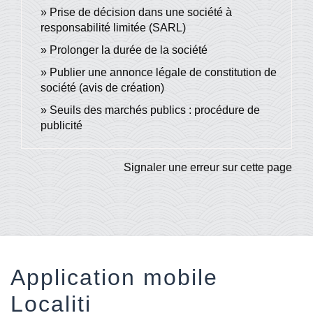
Prise de décision dans une société à
responsabilité limitée (SARL)
Prolonger la durée de la société
Publier une annonce légale de constitution de
société (avis de création)
Seuils des marchés publics : procédure de
publicité
Signaler une erreur sur cette page
Application mobile
Localiti