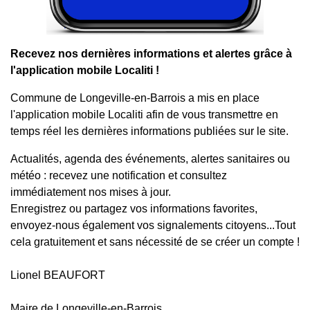
Recevez nos dernières informations et alertes grâce à
l'application mobile Localiti !
Commune de Longeville-en-Barrois a mis en place
l'application mobile Localiti afin de vous transmettre en
temps réel les dernières informations publiées sur le site.
Actualités, agenda des événements, alertes sanitaires ou
météo : recevez une notification et consultez
immédiatement nos mises à jour.
Enregistrez ou partagez vos informations favorites,
envoyez-nous également vos signalements citoyens...Tout
cela gratuitement et sans nécessité de se créer un compte !
Lionel BEAUFORT
Maire de Longeville-en-Barrois