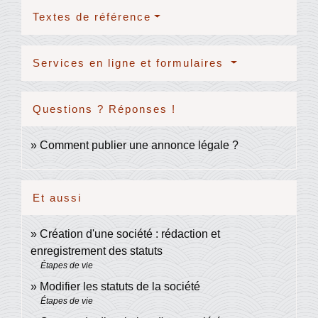
Textes de référence
Services en ligne et formulaires
Questions ? Réponses !
Comment publier une annonce légale ?
Et aussi
Création d'une société : rédaction et
enregistrement des statuts
Étapes de vie
Modifier les statuts de la société
Étapes de vie