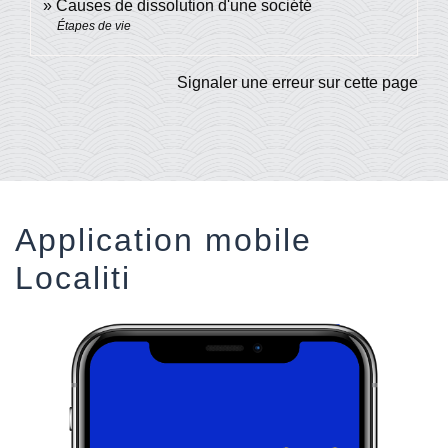
Causes de dissolution d'une société
Étapes de vie
Signaler une erreur sur cette page
Application mobile
Localiti