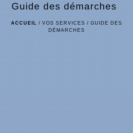
Guide des démarches
ACCUEIL
/
VOS SERVICES
/
GUIDE DES
DÉMARCHES