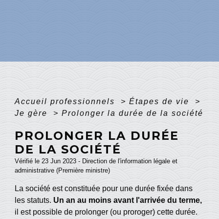
Accueil professionnels
>
Étapes de vie
>
Je gère
>
Prolonger la durée de la société
PROLONGER LA DURÉE
DE LA SOCIÉTÉ
Vérifié le 23 Jun 2023 - Direction de l'information légale et
administrative (Première ministre)
La société est constituée pour une durée fixée dans
les statuts.
Un an au moins avant l'arrivée du terme,
il est possible de prolonger (ou proroger) cette durée.