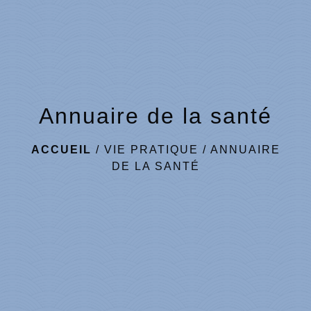
Annuaire de la santé
ACCUEIL
/
VIE PRATIQUE
/
ANNUAIRE
DE LA SANTÉ