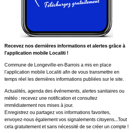
Recevez nos dernières informations et alertes grâce à
l'application mobile Localiti !
Commune de Longeville-en-Barrois a mis en place
l'application mobile Localiti afin de vous transmettre en
temps réel les dernières informations publiées sur le site.
Actualités, agenda des événements, alertes sanitaires ou
météo : recevez une notification et consultez
immédiatement nos mises à jour.
Enregistrez ou partagez vos informations favorites,
envoyez-nous également vos signalements citoyens...Tout
cela gratuitement et sans nécessité de se créer un compte !