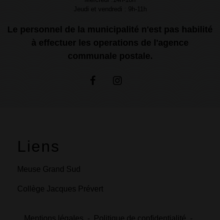
Jeudi et vendredi : 9h-11h
Le personnel de la municipalité n'est pas habilité
à effectuer les operations de l'agence
communale postale.
Liens
Meuse Grand Sud
Collège Jacques Prévert
Mentions légales
-
Politique de confidentialité
-