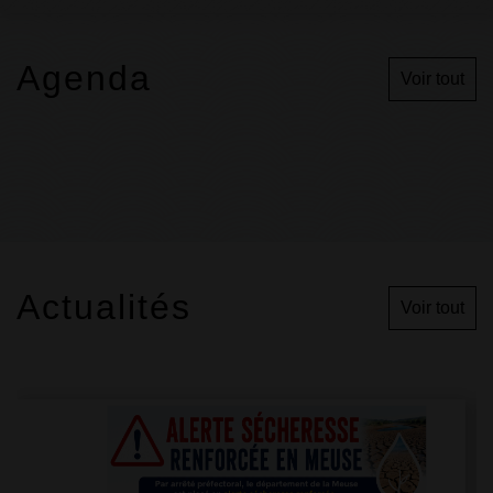
Agenda
Voir tout
Actualités
Voir tout