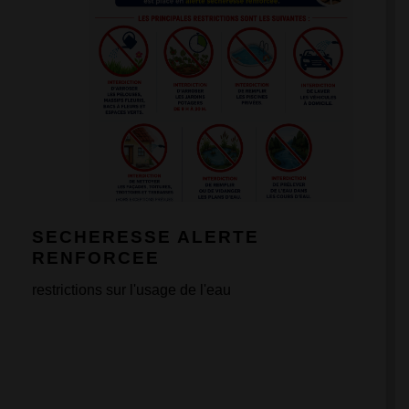
SECHERESSE ALERTE
RENFORCEE
restrictions sur l'usage de l'eau