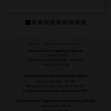
Mairie, horaires et contacts
Commune de Longeville-en-Barrois
2, Rue de l'Orme
55000 Longeville-en-Barrois - FRANCE
+33 3 29 79 19 24
Ouverture du secretariat de Mairie
Lundi et mercredi : 14h-18h
Mardi-jeudi-vendredi : 11h-12h et 14h-17h
Le Maire et les adjoints reçoivent sur RDV
Ouverture de l'agence communale postale
Lundi et mardi: 14h-16h
Mercredi :14h-18h