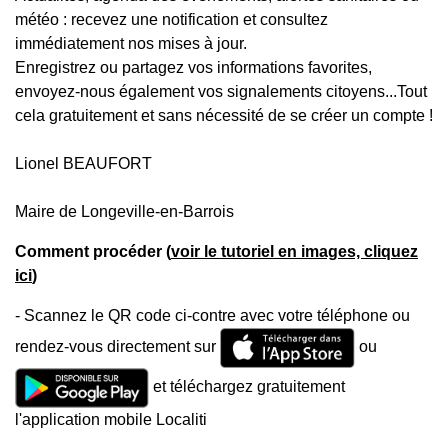
météo : recevez une notification et consultez
immédiatement nos mises à jour.
Enregistrez ou partagez vos informations favorites,
envoyez-nous également vos signalements citoyens...Tout
cela gratuitement et sans nécessité de se créer un compte !
Lionel BEAUFORT
Maire de Longeville-en-Barrois
Comment procéder (
voir le tutoriel en images, cliquez
ici
)
- Scannez le QR code ci-contre avec votre téléphone ou
rendez-vous directement sur
ou
et téléchargez gratuitement
l'application mobile Localiti