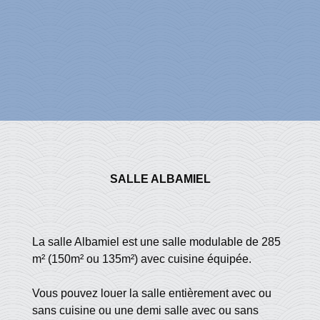
SALLE ALBAMIEL
La salle Albamiel est une salle modulable de 285
m² (150m² ou 135m²) avec cuisine équipée.
Vous pouvez louer la salle entièrement avec ou
sans cuisine ou une demi salle avec ou sans