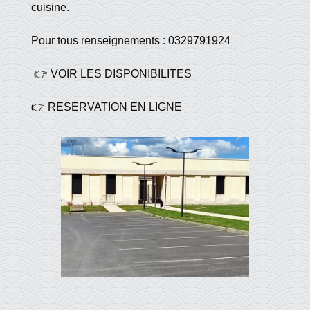
cuisine.
Pour tous renseignements : 0329791924
👉
VOIR LES DISPONIBILITES
👉 RESERVATION EN LIGNE