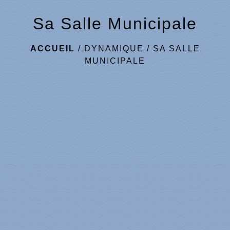
Sa Salle Municipale
ACCUEIL
/
DYNAMIQUE
/
SA SALLE
MUNICIPALE