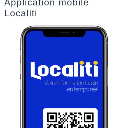
Application mobile
Localiti