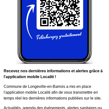
Recevez nos dernières informations et alertes grâce à
l'application mobile Localiti !
Commune de Longeville-en-Barrois a mis en place
l'application mobile Localiti afin de vous transmettre en
temps réel les dernières informations publiées sur le site.
Actualités, agenda des événements, alertes sanitaires ou