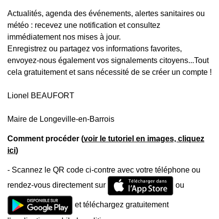
Actualités, agenda des événements, alertes sanitaires ou
météo : recevez une notification et consultez
immédiatement nos mises à jour.
Enregistrez ou partagez vos informations favorites,
envoyez-nous également vos signalements citoyens...Tout
cela gratuitement et sans nécessité de se créer un compte !
Lionel BEAUFORT
Maire de Longeville-en-Barrois
Comment procéder (
voir le tutoriel en images, cliquez
ici
)
- Scannez le QR code ci-contre avec votre téléphone ou
rendez-vous directement sur
ou
et téléchargez gratuitement