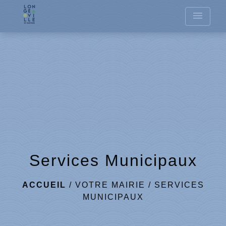
menu
Services Municipaux
ACCUEIL
/
VOTRE MAIRIE
/
SERVICES
MUNICIPAUX