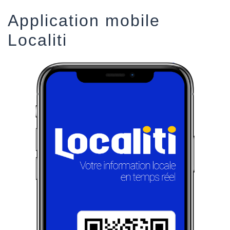
Application mobile
Localiti