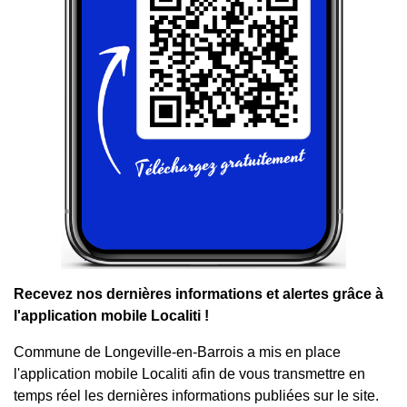
Recevez nos dernières informations et alertes grâce à
l'application mobile Localiti !
Commune de Longeville-en-Barrois a mis en place
l'application mobile Localiti afin de vous transmettre en
temps réel les dernières informations publiées sur le site.