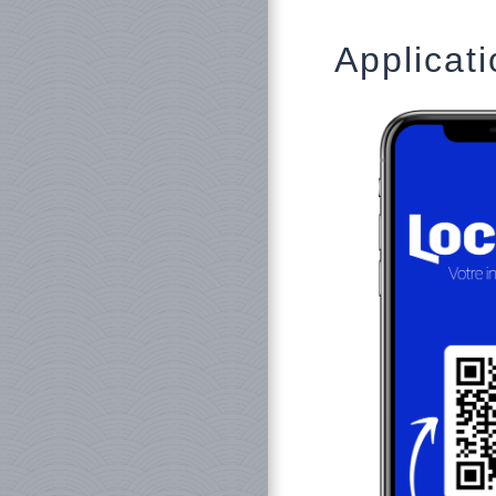
Applicati