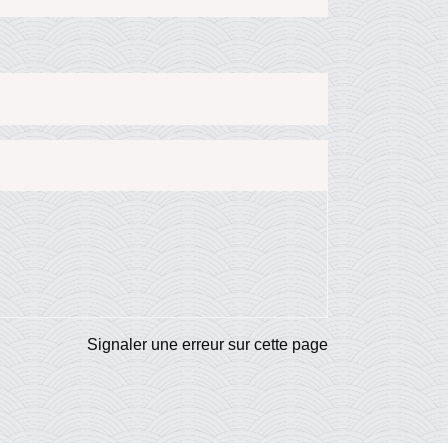
Signaler une erreur sur cette page