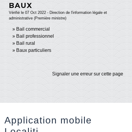
BAUX
Vérifié le 07 Oct 2022 - Direction de l'information légale et
administrative (Première ministre)
Bail commercial
Bail professionnel
Bail rural
Baux particuliers
Signaler une erreur sur cette page
Application mobile
Localiti