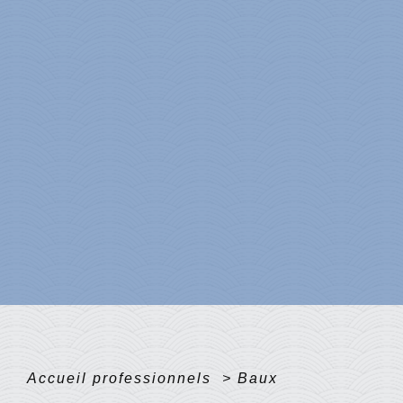
Accueil professionnels
>
Baux