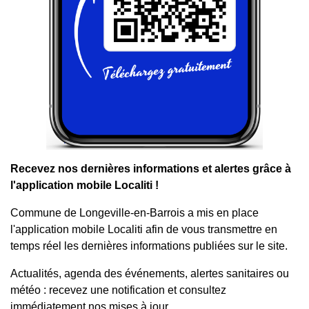
Recevez nos dernières informations et alertes grâce à
l'application mobile Localiti !
Commune de Longeville-en-Barrois a mis en place
l'application mobile Localiti afin de vous transmettre en
temps réel les dernières informations publiées sur le site.
Actualités, agenda des événements, alertes sanitaires ou
météo : recevez une notification et consultez
immédiatement nos mises à jour.