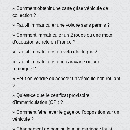
Comment obtenir une carte grise véhicule de
collection ?
Faut-il immatriculer une voiture sans permis ?
Comment immatriculer un 2 roues ou une moto
d'occasion acheté en France ?
Faut-il immatriculer un vélo électrique ?
Faut-il immatriculer une caravane ou une
remorque ?
Peut-on vendre ou acheter un véhicule non roulant
?
Qu'est-ce que le certificat provisoire
d'immatriculation (CPI) ?
Comment faire lever le gage ou l'opposition sur un
véhicule ?
Changement de nom suite à un mariage : faut-il