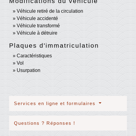
Modifications du véhicule
Véhicule retiré de la circulation
Véhicule accidenté
Véhicule transformé
Véhicule à détruire
Plaques d'immatriculation
Caractéristiques
Vol
Usurpation
Services en ligne et formulaires
Questions ? Réponses !