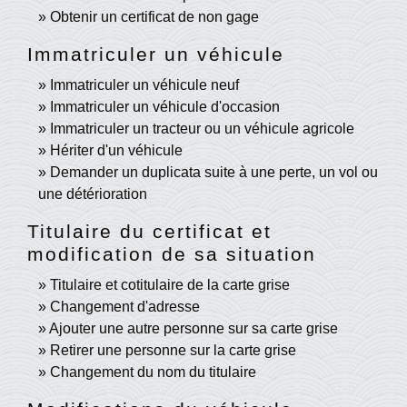
Obtenir un certificat de non gage
Immatriculer un véhicule
Immatriculer un véhicule neuf
Immatriculer un véhicule d'occasion
Immatriculer un tracteur ou un véhicule agricole
Hériter d'un véhicule
Demander un duplicata suite à une perte, un vol ou
une détérioration
Titulaire du certificat et
modification de sa situation
Titulaire et cotitulaire de la carte grise
Changement d'adresse
Ajouter une autre personne sur sa carte grise
Retirer une personne sur la carte grise
Changement du nom du titulaire