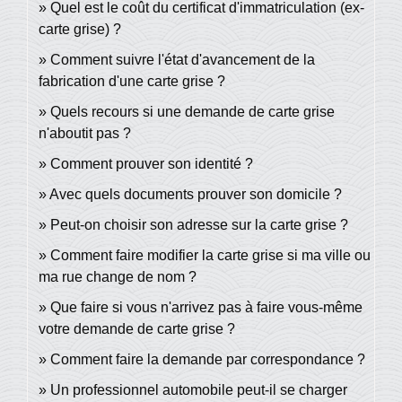
Quel est le coût du certificat d'immatriculation (ex-
carte grise) ?
Comment suivre l'état d'avancement de la
fabrication d'une carte grise ?
Quels recours si une demande de carte grise
n'aboutit pas ?
Comment prouver son identité ?
Avec quels documents prouver son domicile ?
Peut-on choisir son adresse sur la carte grise ?
Comment faire modifier la carte grise si ma ville ou
ma rue change de nom ?
Que faire si vous n'arrivez pas à faire vous-même
votre demande de carte grise ?
Comment faire la demande par correspondance ?
Un professionnel automobile peut-il se charger