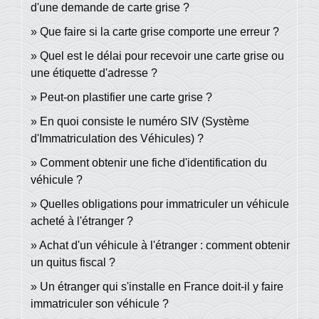
d'une demande de carte grise ?
Que faire si la carte grise comporte une erreur ?
Quel est le délai pour recevoir une carte grise ou
une étiquette d'adresse ?
Peut-on plastifier une carte grise ?
En quoi consiste le numéro SIV (Système
d'Immatriculation des Véhicules) ?
Comment obtenir une fiche d'identification du
véhicule ?
Quelles obligations pour immatriculer un véhicule
acheté à l'étranger ?
Achat d'un véhicule à l'étranger : comment obtenir
un quitus fiscal ?
Un étranger qui s'installe en France doit-il y faire
immatriculer son véhicule ?