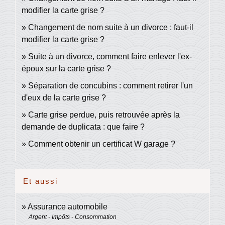
modifier la carte grise ?
Changement de nom suite à un divorce : faut-il
modifier la carte grise ?
Suite à un divorce, comment faire enlever l'ex-
époux sur la carte grise ?
Séparation de concubins : comment retirer l'un
d'eux de la carte grise ?
Carte grise perdue, puis retrouvée après la
demande de duplicata : que faire ?
Comment obtenir un certificat W garage ?
Et aussi
Assurance automobile
Argent - Impôts - Consommation