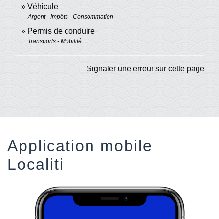
Véhicule
Argent - Impôts - Consommation
Permis de conduire
Transports - Mobilité
Signaler une erreur sur cette page
Application mobile
Localiti