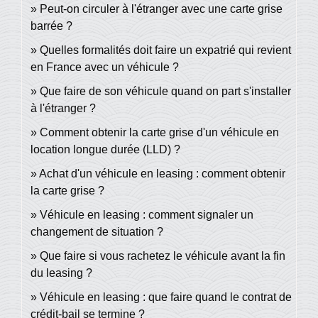
Peut-on circuler à l'étranger avec une carte grise
barrée ?
Quelles formalités doit faire un expatrié qui revient
en France avec un véhicule ?
Que faire de son véhicule quand on part s'installer
à l'étranger ?
Comment obtenir la carte grise d'un véhicule en
location longue durée (LLD) ?
Achat d'un véhicule en leasing : comment obtenir
la carte grise ?
Véhicule en leasing : comment signaler un
changement de situation ?
Que faire si vous rachetez le véhicule avant la fin
du leasing ?
Véhicule en leasing : que faire quand le contrat de
crédit-bail se termine ?