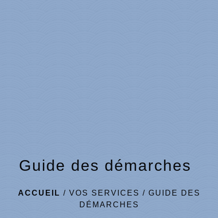
Guide des démarches
ACCUEIL
/
VOS SERVICES
/
GUIDE DES
DÉMARCHES