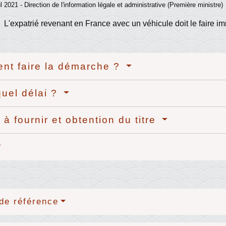
ul 2021 - Direction de l'information légale et administrative (Première ministre)
L'expatrié revenant en France avec un véhicule doit le faire im
t faire la démarche ?
uel délai ?
 à fournir et obtention du titre
de référence