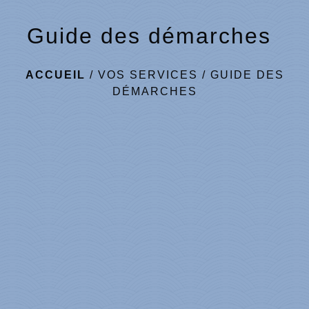
Guide des démarches
ACCUEIL
/
VOS SERVICES
/
GUIDE DES
DÉMARCHES