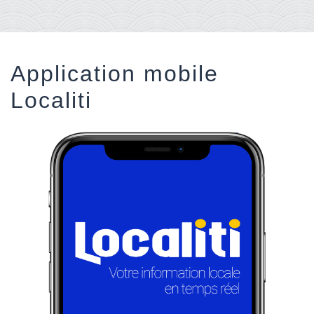
Application mobile
Localiti