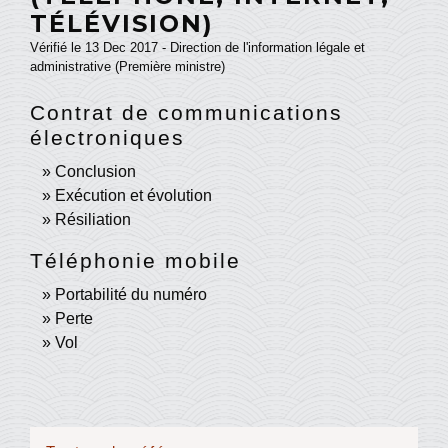
TÉLÉVISION)
Vérifié le 13 Dec 2017 - Direction de l'information légale et
administrative (Première ministre)
Contrat de communications
électroniques
Conclusion
Exécution et évolution
Résiliation
Téléphonie mobile
Portabilité du numéro
Perte
Vol