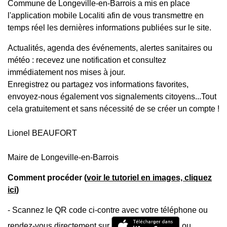
Commune de Longeville-en-Barrois a mis en place
l'application mobile Localiti afin de vous transmettre en
temps réel les dernières informations publiées sur le site.
Actualités, agenda des événements, alertes sanitaires ou
météo : recevez une notification et consultez
immédiatement nos mises à jour.
Enregistrez ou partagez vos informations favorites,
envoyez-nous également vos signalements citoyens...Tout
cela gratuitement et sans nécessité de se créer un compte !
Lionel BEAUFORT
Maire de Longeville-en-Barrois
Comment procéder (
voir le tutoriel en images, cliquez
ici
)
- Scannez le QR code ci-contre avec votre téléphone ou
rendez-vous directement sur
ou