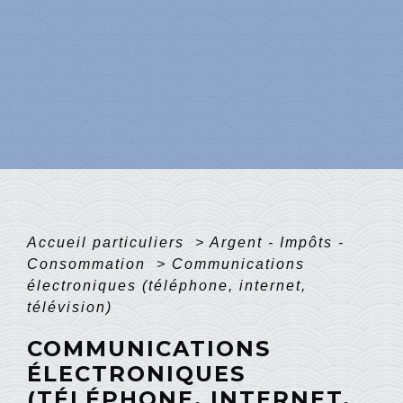
Accueil particuliers
>
Argent - Impôts -
Consommation
>
Communications
électroniques (téléphone, internet,
télévision)
COMMUNICATIONS
ÉLECTRONIQUES
(TÉLÉPHONE, INTERNET,