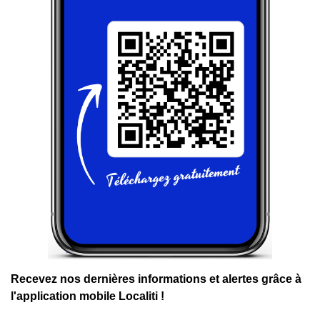
Recevez nos dernières informations et alertes grâce à
l'application mobile Localiti !