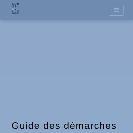
menu
Guide des démarches