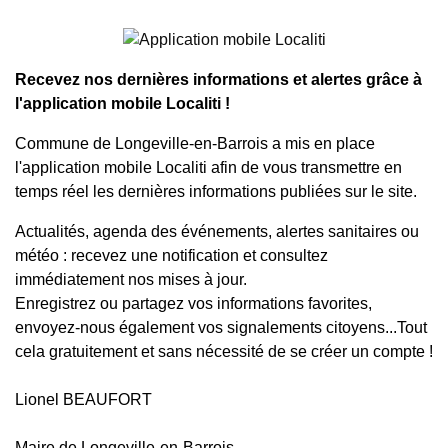
Recevez nos dernières informations et alertes grâce à
l'application mobile Localiti !
Commune de Longeville-en-Barrois a mis en place
l'application mobile Localiti afin de vous transmettre en
temps réel les dernières informations publiées sur le site.
Actualités, agenda des événements, alertes sanitaires ou
météo : recevez une notification et consultez
immédiatement nos mises à jour.
Enregistrez ou partagez vos informations favorites,
envoyez-nous également vos signalements citoyens...Tout
cela gratuitement et sans nécessité de se créer un compte !
Lionel BEAUFORT
Maire de Longeville-en-Barrois