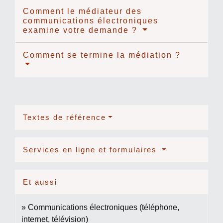
Comment le médiateur des
communications électroniques
examine votre demande ?
Comment se termine la médiation ?
Textes de référence
Services en ligne et formulaires
Et aussi
Communications électroniques (téléphone,
internet, télévision)