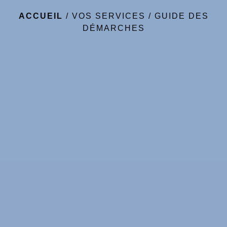
ACCUEIL
/
VOS SERVICES
/
GUIDE DES
DÉMARCHES