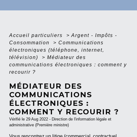
Accueil particuliers
>
Argent - Impôts -
Consommation
>
Communications
électroniques (téléphone, internet,
télévision)
>
Médiateur des
communications électroniques : comment y
recourir ?
MÉDIATEUR DES
COMMUNICATIONS
ÉLECTRONIQUES :
COMMENT Y RECOURIR ?
Vérifié le 29 Aug 2022 - Direction de l'information légale et
administrative (Première ministre)
Vous rencontrez un litige (commercial, contractuel,