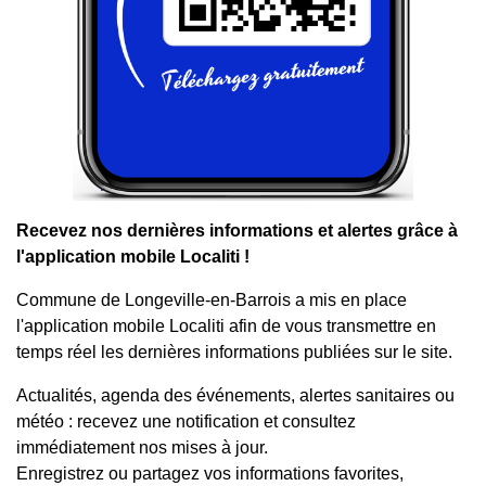
Recevez nos dernières informations et alertes grâce à
l'application mobile Localiti !
Commune de Longeville-en-Barrois a mis en place
l'application mobile Localiti afin de vous transmettre en
temps réel les dernières informations publiées sur le site.
Actualités, agenda des événements, alertes sanitaires ou
météo : recevez une notification et consultez
immédiatement nos mises à jour.
Enregistrez ou partagez vos informations favorites,