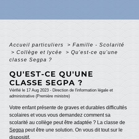
Accueil particuliers
>
Famille - Scolarité
>
Collège et lycée
>
Qu'est-ce qu'une
classe Segpa ?
QU'EST-CE QU'UNE
CLASSE SEGPA ?
Vérifié le 17 Aug 2023 - Direction de l'information légale et
administrative (Première ministre)
Votre enfant présente de graves et durables difficultés
scolaires et vous vous demandez comment sa
scolarité au collège peut être adaptée ? La classe de
Segpa
peut être une solution. On vous dit tout sur le
dispositif.