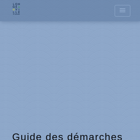
menu
Guide des démarches