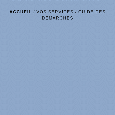
ACCUEIL
/
VOS SERVICES
/
GUIDE DES
DÉMARCHES