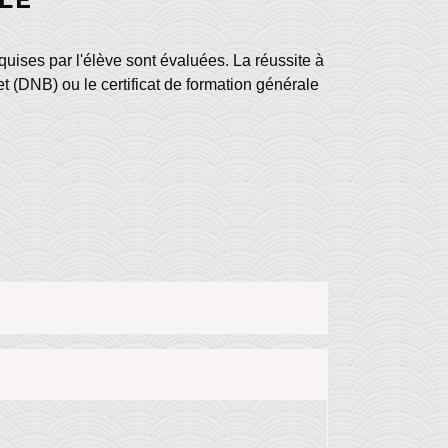
quises par l'élève sont évaluées. La réussite à
et (DNB) ou le certificat de formation générale