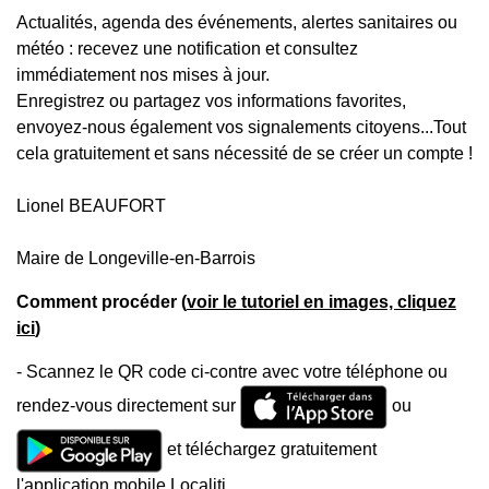
Actualités, agenda des événements, alertes sanitaires ou
météo : recevez une notification et consultez
immédiatement nos mises à jour.
Enregistrez ou partagez vos informations favorites,
envoyez-nous également vos signalements citoyens...Tout
cela gratuitement et sans nécessité de se créer un compte !
Lionel BEAUFORT
Maire de Longeville-en-Barrois
Comment procéder (
voir le tutoriel en images, cliquez
ici
)
- Scannez le QR code ci-contre avec votre téléphone ou
rendez-vous directement sur
ou
et téléchargez gratuitement
l'application mobile Localiti