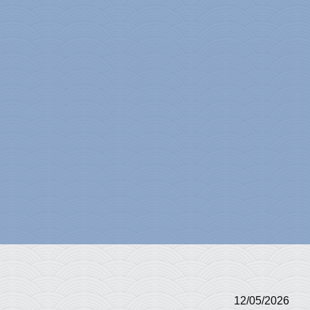
12/05/2026