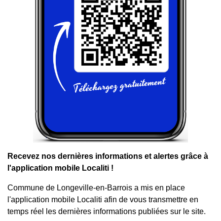
Recevez nos dernières informations et alertes grâce à
l'application mobile Localiti !
Commune de Longeville-en-Barrois a mis en place
l'application mobile Localiti afin de vous transmettre en
temps réel les dernières informations publiées sur le site.