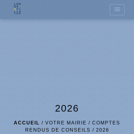
menu
2026
ACCUEIL
/
VOTRE MAIRIE
/
COMPTES
RENDUS DE CONSEILS
/
2026