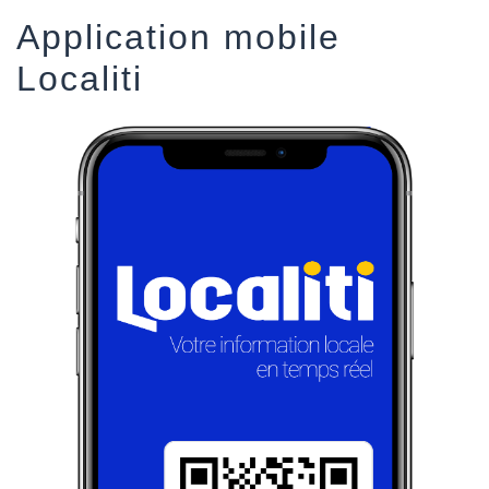
Application mobile
Localiti