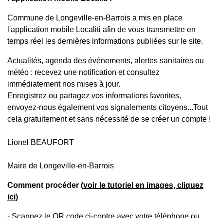
Commune de Longeville-en-Barrois a mis en place
l'application mobile Localiti afin de vous transmettre en
temps réel les dernières informations publiées sur le site.
Actualités, agenda des événements, alertes sanitaires ou
météo : recevez une notification et consultez
immédiatement nos mises à jour.
Enregistrez ou partagez vos informations favorites,
envoyez-nous également vos signalements citoyens...Tout
cela gratuitement et sans nécessité de se créer un compte !
Lionel BEAUFORT
Maire de Longeville-en-Barrois
Comment procéder (
voir le tutoriel en images, cliquez
ici
)
- Scannez le QR code ci-contre avec votre téléphone ou