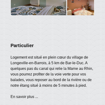
Particulier
Logement est situé en plein cœur du village de
Longeville-en-Barrois, à 5 km de Bar-le-Duc. A
quelques pas du canal qui relie la Marne au Rhin,
vous pourrez profiter de la voie verte pour vos
balades, vous reposer au bord de la rivière ou de
notre étang situé à moins de 5 minutes à pied.
En savoir plus ...