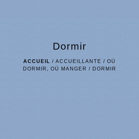
Dormir
ACCUEIL
/
ACCUEILLANTE
/
OÙ
DORMIR, OÙ MANGER
/
DORMIR