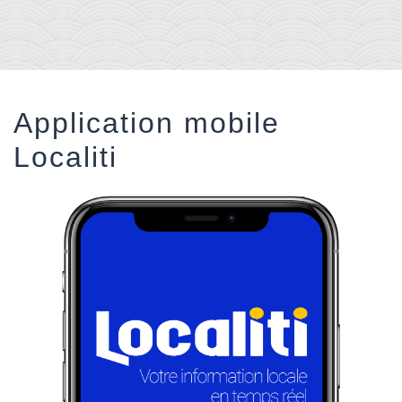
Application mobile
Localiti