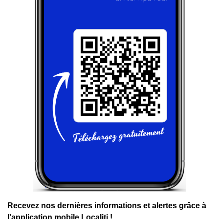
Recevez nos dernières informations et alertes grâce à
l'application mobile Localiti !