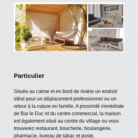
Particulier
Située au calme et en bord de rivière un endroit
idéal pour un déplacement professionnel ou un
retour à la nature en famille. A proximité immédiate
de Bar le Duc et du centre commercial, la maison
est également situé au centre du village ou vous
trouverez restaurant, boucherie, boulangerie,
pharmacie, bureau de tabac et poste.