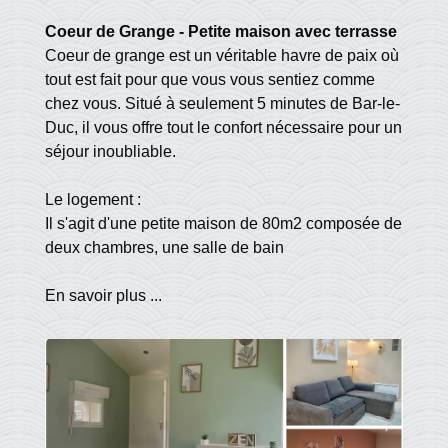
Coeur de Grange - Petite maison avec terrasse
Coeur de grange est un véritable havre de paix où
tout est fait pour que vous vous sentiez comme
chez vous. Situé à seulement 5 minutes de Bar-le-
Duc, il vous offre tout le confort nécessaire pour un
séjour inoubliable.
Le logement :
Il s'agit d'une petite maison de 80m2 composée de
deux chambres, une salle de bain
En savoir plus ...