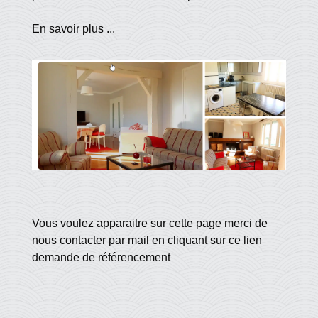
En savoir plus ...
Vous voulez apparaitre sur cette page merci de
nous contacter par mail en cliquant sur ce lien
demande de référencement