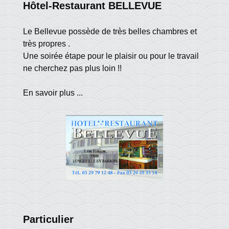
Hôtel-Restaurant BELLEVUE
Le Bellevue possède de très belles chambres et
très propres .
Une soirée étape pour le plaisir ou pour le travail
ne cherchez pas plus loin !!
En savoir plus ...
Particulier