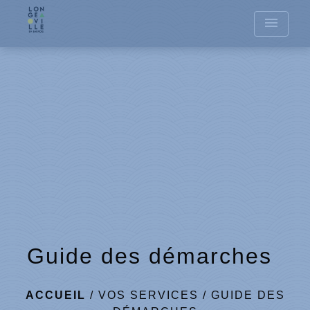
menu
Guide des démarches
ACCUEIL
/
VOS SERVICES
/
GUIDE DES