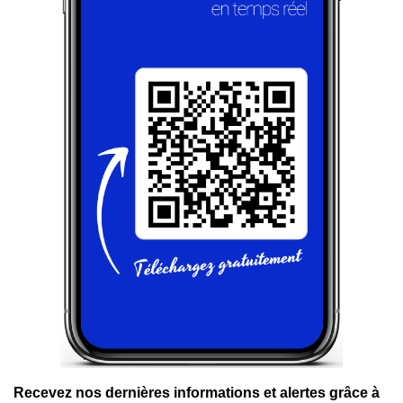
Recevez nos dernières informations et alertes grâce à