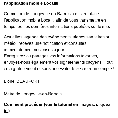
l'application mobile Localiti !
Commune de Longeville-en-Barrois a mis en place
l'application mobile Localiti afin de vous transmettre en
temps réel les dernières informations publiées sur le site.
Actualités, agenda des événements, alertes sanitaires ou
météo : recevez une notification et consultez
immédiatement nos mises à jour.
Enregistrez ou partagez vos informations favorites,
envoyez-nous également vos signalements citoyens...Tout
cela gratuitement et sans nécessité de se créer un compte !
Lionel BEAUFORT
Maire de Longeville-en-Barrois
Comment procéder (
voir le tutoriel en images, cliquez
ici
)