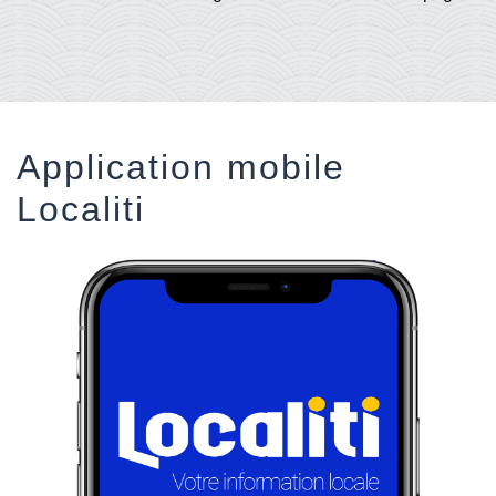
Application mobile
Localiti