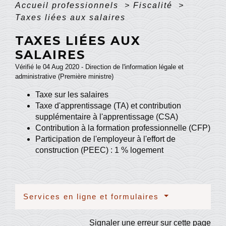
Accueil professionnels
>
Fiscalité
>
Taxes liées aux salaires
TAXES LIÉES AUX
SALAIRES
Vérifié le 04 Aug 2020 - Direction de l'information légale et
administrative (Première ministre)
Taxe sur les salaires
Taxe d'apprentissage (TA) et contribution
supplémentaire à l'apprentissage (CSA)
Contribution à la formation professionnelle (CFP)
Participation de l'employeur à l'effort de
construction (PEEC) : 1 % logement
Services en ligne et formulaires
Signaler une erreur sur cette page