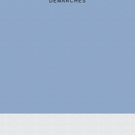
DÉMARCHES