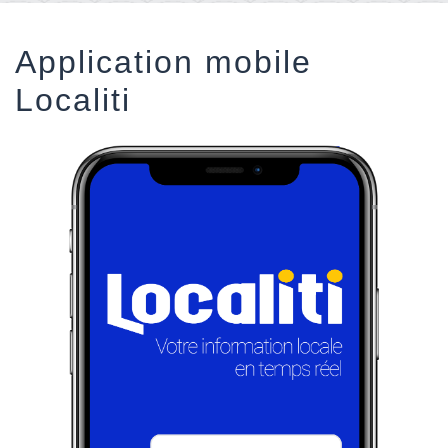
Application mobile
Localiti