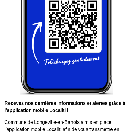
Recevez nos dernières informations et alertes grâce à
l'application mobile Localiti !
Commune de Longeville-en-Barrois a mis en place
l'application mobile Localiti afin de vous transmettre en