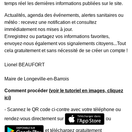
temps réel les dernières informations publiées sur le site.
Actualités, agenda des événements, alertes sanitaires ou
météo : recevez une notification et consultez
immédiatement nos mises à jour.
Enregistrez ou partagez vos informations favorites,
envoyez-nous également vos signalements citoyens...Tout
cela gratuitement et sans nécessité de se créer un compte !
Lionel BEAUFORT
Maire de Longeville-en-Barrois
Comment procéder (
voir le tutoriel en images, cliquez
ici
)
- Scannez le QR code ci-contre avec votre téléphone ou
rendez-vous directement sur
ou
et téléchargez gratuitement