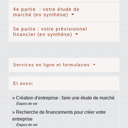
4e partie : votre étude de
marché (en synthèse)
5e partie : votre prévisionnel
financier (en synthèse)
Services en ligne et formulaires
Et aussi
Création d'entreprise : faire une étude de marché
Étapes de vie
Recherche de financements pour créer votre
entreprise
Étapes de vie