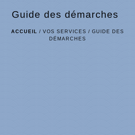
Guide des démarches
ACCUEIL
/
VOS SERVICES
/
GUIDE DES
DÉMARCHES