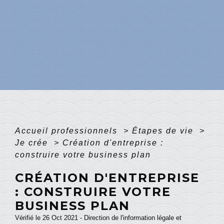
Accueil professionnels
>
Étapes de vie
>
Je crée
>
Création d'entreprise :
construire votre business plan
CRÉATION D'ENTREPRISE
: CONSTRUIRE VOTRE
BUSINESS PLAN
Vérifié le 26 Oct 2021 - Direction de l'information légale et