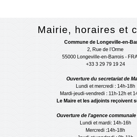
Mairie, horaires et 
Commune de Longeville-en-Bar
2, Rue de l'Orme
55000 Longeville-en-Barrois - F
+33 3 29 79 19 24
Ouverture du secretariat de Ma
Lundi et mercredi : 14h-18h
Mardi-jeudi-vendredi : 11h-12h et 
Le Maire et les adjoints reçoivent
Ouverture de l'agence communale 
Lundi et mardi: 14h-16h
Mercredi :14h-18h