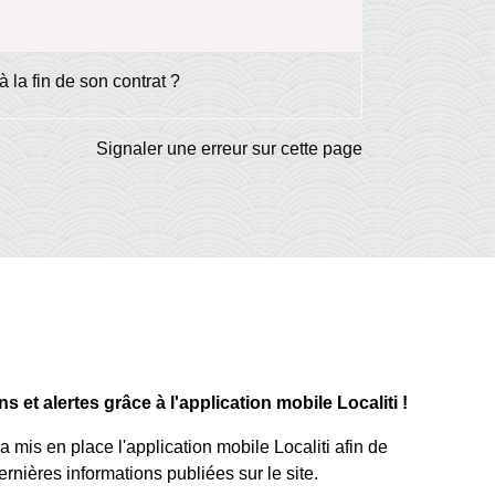
 la fin de son contrat ?
Signaler une erreur sur cette page
 et alertes grâce à l'application mobile Localiti !
mis en place l'application mobile Localiti afin de
rnières informations publiées sur le site.