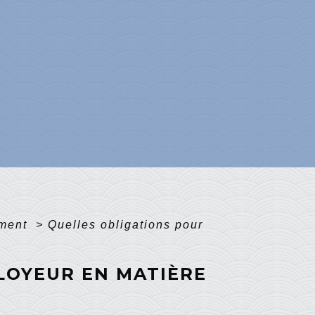
ement
>
Quelles obligations pour
LOYEUR EN MATIÈRE