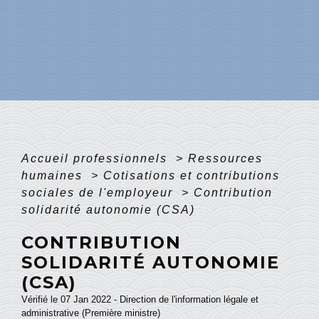
Accueil professionnels
>
Ressources
humaines
>
Cotisations et contributions
sociales de l'employeur
>
Contribution
solidarité autonomie (CSA)
CONTRIBUTION
SOLIDARITÉ AUTONOMIE
(CSA)
Vérifié le 07 Jan 2022 - Direction de l'information légale et
administrative (Première ministre)