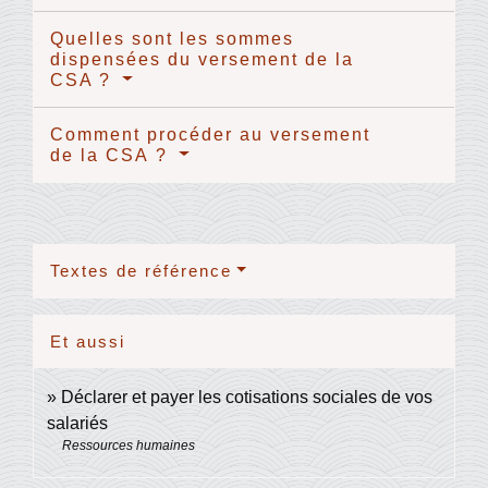
Quelles sont les sommes
dispensées du versement de la
CSA ?
Comment procéder au versement
de la CSA ?
Textes de référence
Et aussi
Déclarer et payer les cotisations sociales de vos
salariés
Ressources humaines