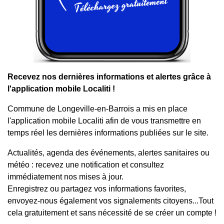
Recevez nos dernières informations et alertes grâce à
l'application mobile Localiti !
Commune de Longeville-en-Barrois a mis en place
l'application mobile Localiti afin de vous transmettre en
temps réel les dernières informations publiées sur le site.
Actualités, agenda des événements, alertes sanitaires ou
météo : recevez une notification et consultez
immédiatement nos mises à jour.
Enregistrez ou partagez vos informations favorites,
envoyez-nous également vos signalements citoyens...Tout
cela gratuitement et sans nécessité de se créer un compte !