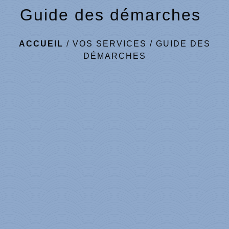
Guide des démarches
ACCUEIL
/
VOS SERVICES
/
GUIDE DES
DÉMARCHES