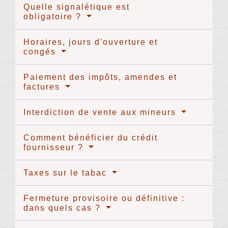
Quelle signalétique est
obligatoire ?
Horaires, jours d'ouverture et
congés
Paiement des impôts, amendes et
factures
Interdiction de vente aux mineurs
Comment bénéficier du crédit
fournisseur ?
Taxes sur le tabac
Fermeture provisoire ou définitive :
dans quels cas ?