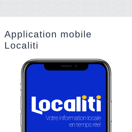
Application mobile
Localiti