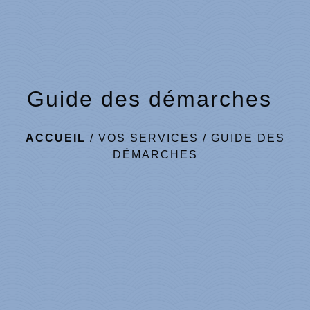
Guide des démarches
ACCUEIL
/
VOS SERVICES
/
GUIDE DES
DÉMARCHES