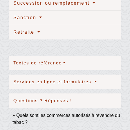
Succession ou remplacement
Sanction
Retraite
Textes de référence
Services en ligne et formulaires
Questions ? Réponses !
Quels sont les commerces autorisés à revendre du
tabac ?