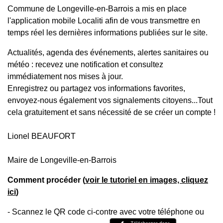
Commune de Longeville-en-Barrois a mis en place
l'application mobile Localiti afin de vous transmettre en
temps réel les dernières informations publiées sur le site.
Actualités, agenda des événements, alertes sanitaires ou
météo : recevez une notification et consultez
immédiatement nos mises à jour.
Enregistrez ou partagez vos informations favorites,
envoyez-nous également vos signalements citoyens...Tout
cela gratuitement et sans nécessité de se créer un compte !
Lionel BEAUFORT
Maire de Longeville-en-Barrois
Comment procéder (
voir le tutoriel en images, cliquez
ici
)
- Scannez le QR code ci-contre avec votre téléphone ou