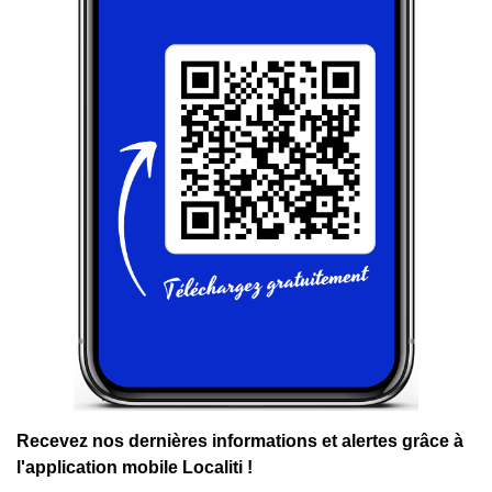
Recevez nos dernières informations et alertes grâce à
l'application mobile Localiti !