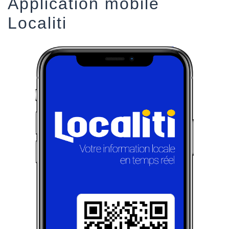
Application mobile
Localiti