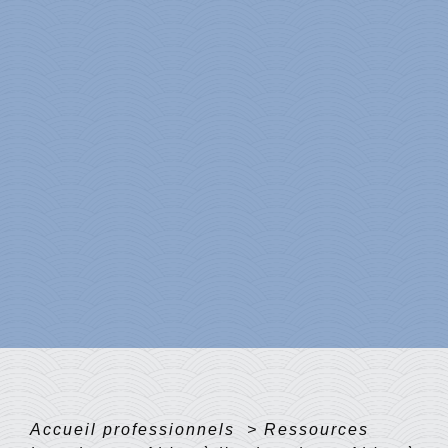
Accueil professionnels
>
Ressources