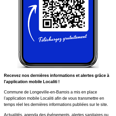
Recevez nos dernières informations et alertes grâce à
l'application mobile Localiti !
Commune de Longeville-en-Barrois a mis en place
l'application mobile Localiti afin de vous transmettre en
temps réel les dernières informations publiées sur le site.
Actualités, agenda des événements, alertes sanitaires ou