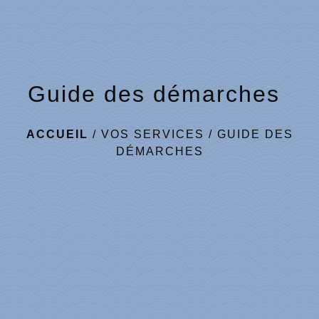
Guide des démarches
ACCUEIL
/
VOS SERVICES
/
GUIDE DES
DÉMARCHES