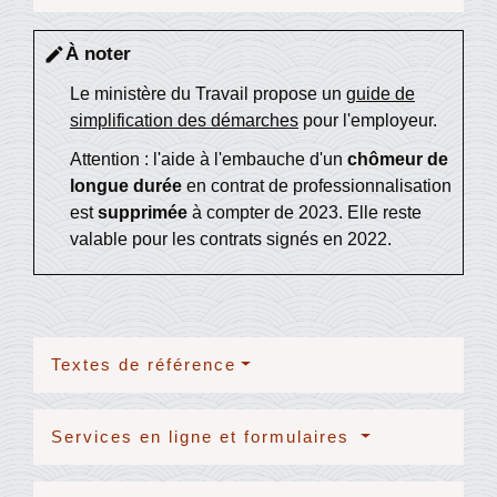
À noter
edit
Le ministère du Travail propose un
guide de
simplification des démarches
pour l'employeur.
Attention : l'aide à l'embauche d'un
chômeur de
longue durée
en contrat de professionnalisation
est
supprimée
à compter de 2023. Elle reste
valable pour les contrats signés en 2022.
Textes de référence
Services en ligne et formulaires