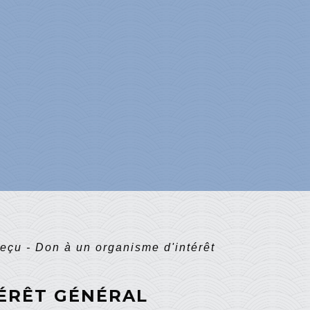
eçu - Don à un organisme d'intérêt
TÉRÊT GÉNÉRAL