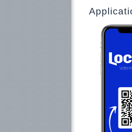
Applicati