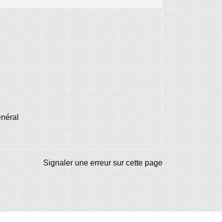
énéral
Signaler une erreur sur cette page