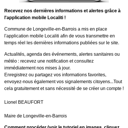
Recevez nos dernières informations et alertes grâce à
l'application mobile Localiti !
Commune de Longeville-en-Barrois a mis en place
l'application mobile Localiti afin de vous transmettre en
temps réel les dernières informations publiées sur le site.
Actualités, agenda des événements, alertes sanitaires ou
météo : recevez une notification et consultez
immédiatement nos mises à jour.
Enregistrez ou partagez vos informations favorites,
envoyez-nous également vos signalements citoyens...Tout
cela gratuitement et sans nécessité de se créer un compte !
Lionel BEAUFORT
Maire de Longeville-en-Barrois
Comment procéder (
voir le tutoriel en images, cliquez