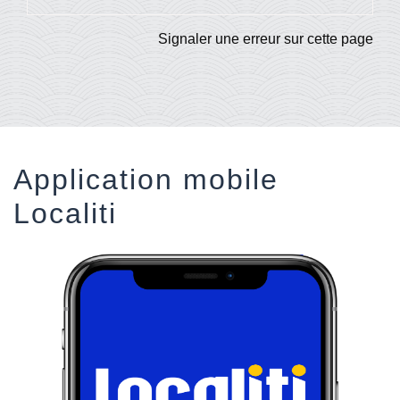
Signaler une erreur sur cette page
Application mobile
Localiti