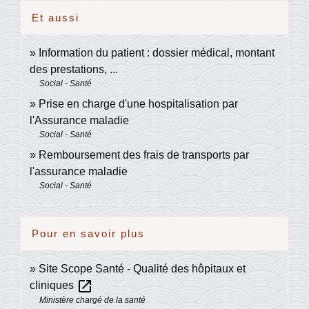
Et aussi
Information du patient : dossier médical, montant
des prestations, ...
Social - Santé
Prise en charge d'une hospitalisation par
l'Assurance maladie
Social - Santé
Remboursement des frais de transports par
l'assurance maladie
Social - Santé
Pour en savoir plus
Site Scope Santé - Qualité des hôpitaux et
open_in_new
cliniques
Ministère chargé de la santé