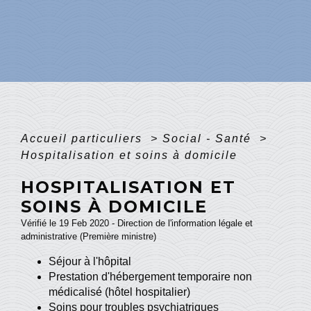
Accueil particuliers
>
Social - Santé
>
Hospitalisation et soins à domicile
HOSPITALISATION ET
SOINS À DOMICILE
Vérifié le 19 Feb 2020 - Direction de l'information légale et
administrative (Première ministre)
Séjour à l'hôpital
Prestation d'hébergement temporaire non
médicalisé (hôtel hospitalier)
Soins pour troubles psychiatriques