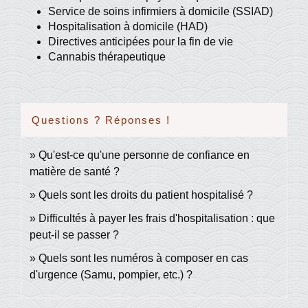
Service de soins infirmiers à domicile (SSIAD)
Hospitalisation à domicile (HAD)
Directives anticipées pour la fin de vie
Cannabis thérapeutique
Questions ? Réponses !
Qu'est-ce qu'une personne de confiance en
matière de santé ?
Quels sont les droits du patient hospitalisé ?
Difficultés à payer les frais d'hospitalisation : que
peut-il se passer ?
Quels sont les numéros à composer en cas
d'urgence (Samu, pompier, etc.) ?