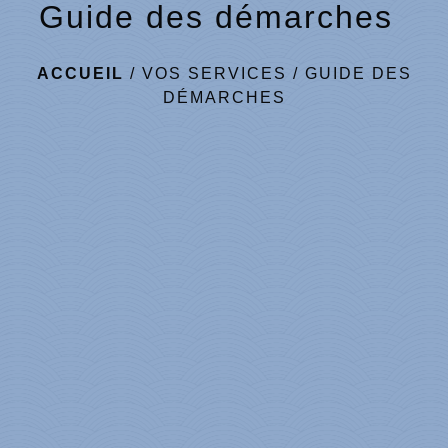
Guide des démarches
ACCUEIL
/
VOS SERVICES
/
GUIDE DES
DÉMARCHES