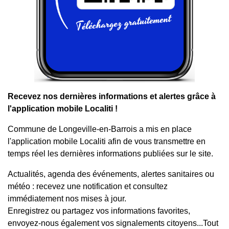
Recevez nos dernières informations et alertes grâce à
l'application mobile Localiti !
Commune de Longeville-en-Barrois a mis en place
l'application mobile Localiti afin de vous transmettre en
temps réel les dernières informations publiées sur le site.
Actualités, agenda des événements, alertes sanitaires ou
météo : recevez une notification et consultez
immédiatement nos mises à jour.
Enregistrez ou partagez vos informations favorites,
envoyez-nous également vos signalements citoyens...Tout