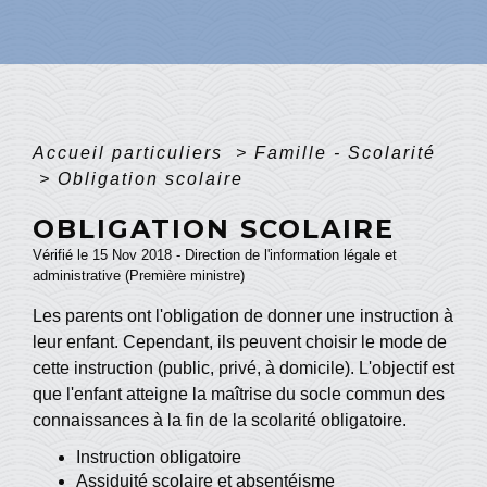
Accueil particuliers
>
Famille - Scolarité
>
Obligation scolaire
OBLIGATION SCOLAIRE
Vérifié le 15 Nov 2018 - Direction de l'information légale et
administrative (Première ministre)
Les parents ont l'obligation de donner une instruction à
leur enfant. Cependant, ils peuvent choisir le mode de
cette instruction (public, privé, à domicile). L'objectif est
que l'enfant atteigne la maîtrise du socle commun des
connaissances à la fin de la scolarité obligatoire.
Instruction obligatoire
Assiduité scolaire et absentéisme