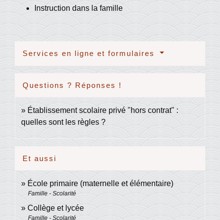
Instruction dans la famille
Services en ligne et formulaires
Questions ? Réponses !
Établissement scolaire privé "hors contrat" :
quelles sont les règles ?
Et aussi
École primaire (maternelle et élémentaire)
Famille - Scolarité
Collège et lycée
Famille - Scolarité