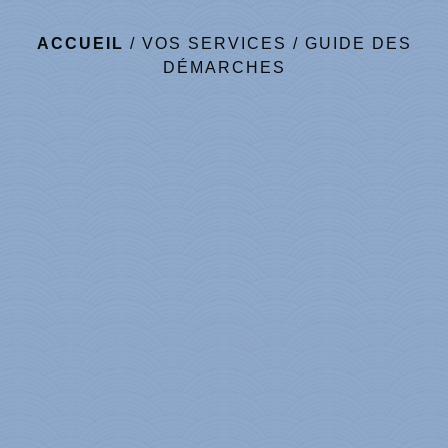
ACCUEIL
/
VOS SERVICES
/
GUIDE DES
DÉMARCHES