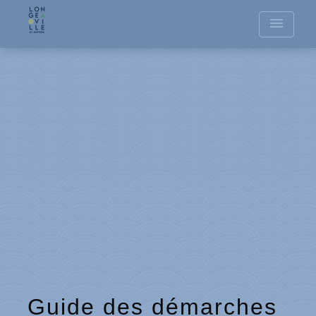
menu
Guide des démarches