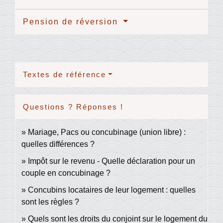
Pension de réversion
Textes de référence
Questions ? Réponses !
Mariage, Pacs ou concubinage (union libre) :
quelles différences ?
Impôt sur le revenu - Quelle déclaration pour un
couple en concubinage ?
Concubins locataires de leur logement : quelles
sont les règles ?
Quels sont les droits du conjoint sur le logement du