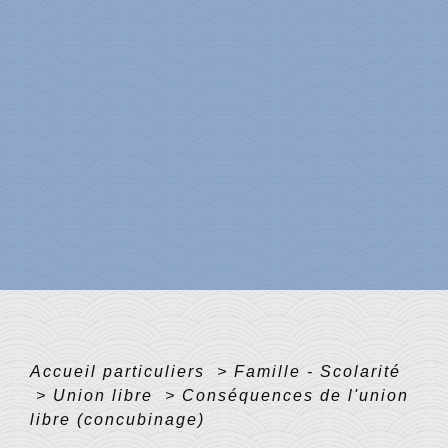
Accueil particuliers
>
Famille - Scolarité
>
Union libre
>
Conséquences de l'union
libre (concubinage)