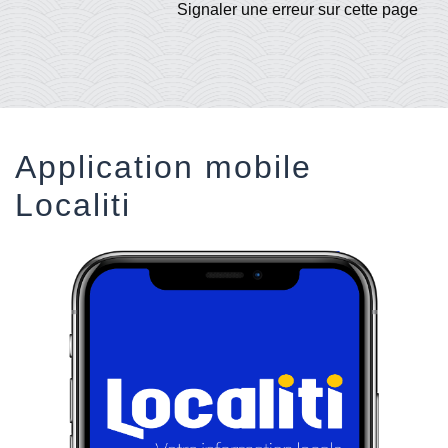
Signaler une erreur sur cette page
Application mobile
Localiti