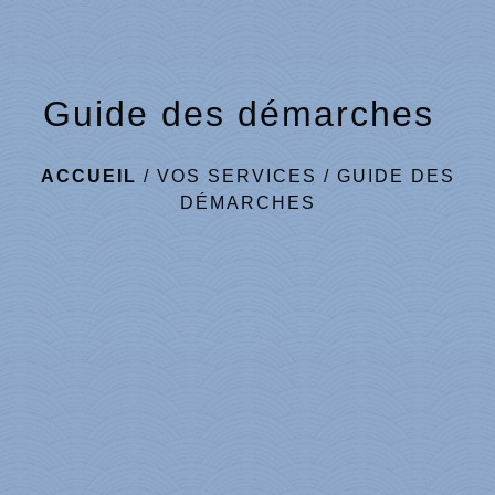
Guide des démarches
ACCUEIL
/
VOS SERVICES
/
GUIDE DES
DÉMARCHES