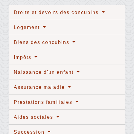
Droits et devoirs des concubins
Logement
Biens des concubins
Impôts
Naissance d'un enfant
Assurance maladie
Prestations familiales
Aides sociales
Succession