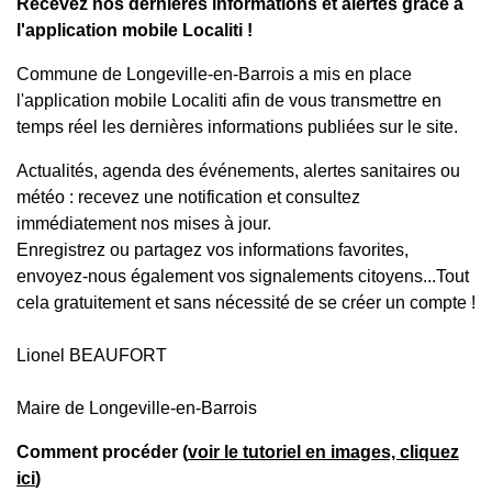
Recevez nos dernières informations et alertes grâce à
l'application mobile Localiti !
Commune de Longeville-en-Barrois a mis en place
l'application mobile Localiti afin de vous transmettre en
temps réel les dernières informations publiées sur le site.
Actualités, agenda des événements, alertes sanitaires ou
météo : recevez une notification et consultez
immédiatement nos mises à jour.
Enregistrez ou partagez vos informations favorites,
envoyez-nous également vos signalements citoyens...Tout
cela gratuitement et sans nécessité de se créer un compte !
Lionel BEAUFORT
Maire de Longeville-en-Barrois
Comment procéder (
voir le tutoriel en images, cliquez
ici
)