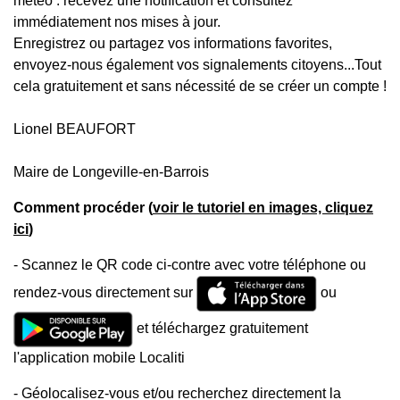
météo : recevez une notification et consultez
immédiatement nos mises à jour.
Enregistrez ou partagez vos informations favorites,
envoyez-nous également vos signalements citoyens...Tout
cela gratuitement et sans nécessité de se créer un compte !
Lionel BEAUFORT
Maire de Longeville-en-Barrois
Comment procéder (
voir le tutoriel en images, cliquez
ici
)
- Scannez le QR code ci-contre avec votre téléphone ou
rendez-vous directement sur
ou
et téléchargez gratuitement
l'application mobile Localiti
- Géolocalisez-vous et/ou recherchez directement la