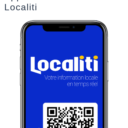
Localiti