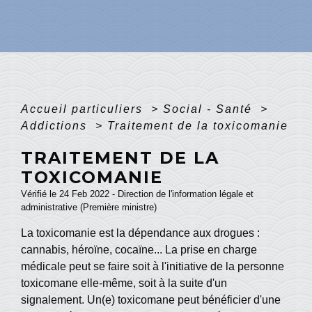
Accueil particuliers
>
Social - Santé
>
Addictions
>
Traitement de la toxicomanie
TRAITEMENT DE LA
TOXICOMANIE
Vérifié le 24 Feb 2022 - Direction de l'information légale et
administrative (Première ministre)
La toxicomanie est la dépendance aux drogues :
cannabis, héroïne, cocaïne... La prise en charge
médicale peut se faire soit à l'initiative de la personne
toxicomane elle-même, soit à la suite d'un
signalement. Un(e) toxicomane peut bénéficier d'une