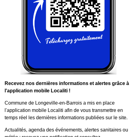
Recevez nos dernières informations et alertes grâce à
l'application mobile Localiti !
Commune de Longeville-en-Barrois a mis en place
l'application mobile Localiti afin de vous transmettre en
temps réel les dernières informations publiées sur le site.
Actualités, agenda des événements, alertes sanitaires ou