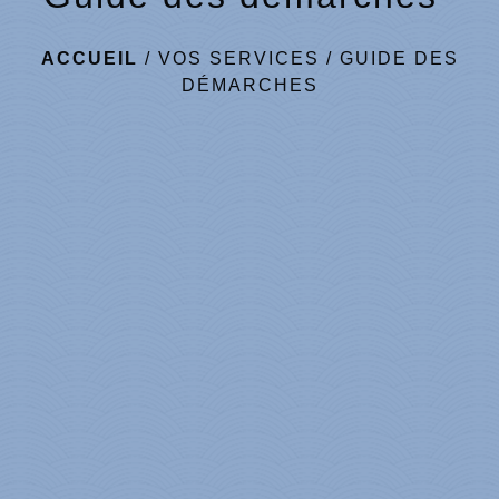
ACCUEIL
/
VOS SERVICES
/
GUIDE DES
DÉMARCHES