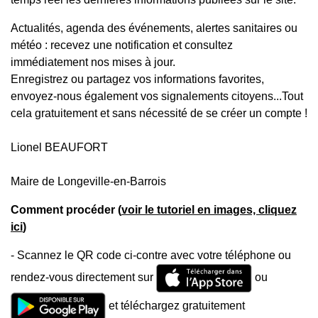
Actualités, agenda des événements, alertes sanitaires ou
météo : recevez une notification et consultez
immédiatement nos mises à jour.
Enregistrez ou partagez vos informations favorites,
envoyez-nous également vos signalements citoyens...Tout
cela gratuitement et sans nécessité de se créer un compte !
Lionel BEAUFORT
Maire de Longeville-en-Barrois
Comment procéder (
voir le tutoriel en images, cliquez
ici
)
- Scannez le QR code ci-contre avec votre téléphone ou
rendez-vous directement sur
ou
et téléchargez gratuitement