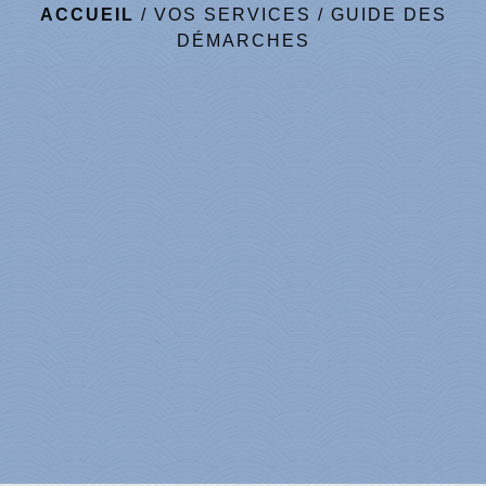
ACCUEIL
/
VOS SERVICES
/
GUIDE DES
DÉMARCHES