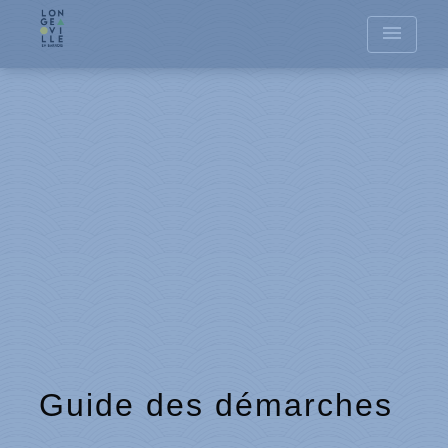
menu
Guide des démarches