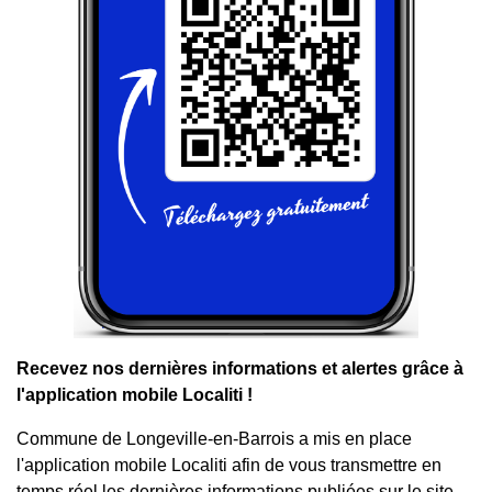
Recevez nos dernières informations et alertes grâce à
l'application mobile Localiti !
Commune de Longeville-en-Barrois a mis en place
l'application mobile Localiti afin de vous transmettre en
temps réel les dernières informations publiées sur le site.