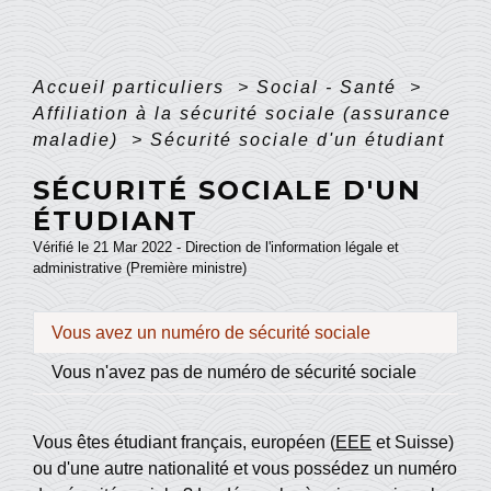
Accueil particuliers
>
Social - Santé
>
Affiliation à la sécurité sociale (assurance
maladie)
>
Sécurité sociale d'un étudiant
SÉCURITÉ SOCIALE D'UN
ÉTUDIANT
Vérifié le 21 Mar 2022 - Direction de l'information légale et
administrative (Première ministre)
Vous avez un numéro de sécurité sociale
Vous n'avez pas de numéro de sécurité sociale
Vous êtes étudiant français, européen (
EEE
et Suisse)
ou d'une autre nationalité et vous possédez un numéro