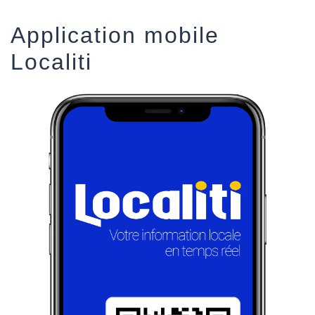
Application mobile
Localiti