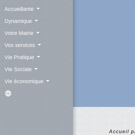
Accueillante
Dynamique
Votre Mairie
Vos services
Vie Pratique
Vie Sociale
Vie économique
language
Accueil p