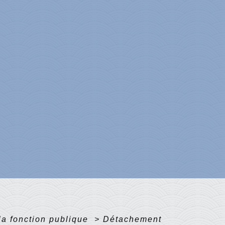
la fonction publique
>
Détachement