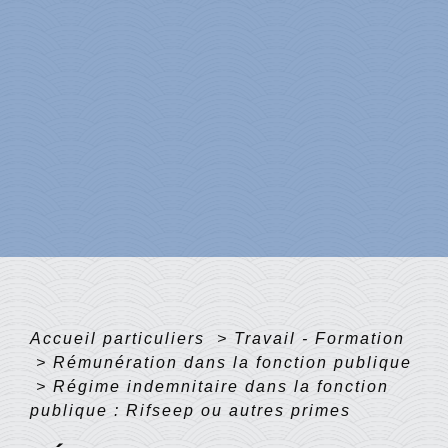
Accueil particuliers
>
Travail - Formation
>
Rémunération dans la fonction publique
>
Régime indemnitaire dans la fonction
publique : Rifseep ou autres primes