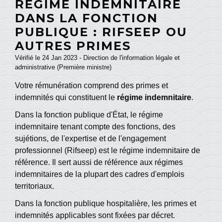
RÉGIME INDEMNITAIRE
DANS LA FONCTION
PUBLIQUE : RIFSEEP OU
AUTRES PRIMES
Vérifié le 24 Jan 2023 - Direction de l'information légale et
administrative (Première ministre)
Votre rémunération comprend des primes et
indemnités qui constituent le
régime indemnitaire
.
Dans la fonction publique d'État, le régime
indemnitaire tenant compte des fonctions, des
sujétions, de l'expertise et de l'engagement
professionnel (Rifseep) est le régime indemnitaire de
référence. Il sert aussi de référence aux régimes
indemnitaires de la plupart des cadres d'emplois
territoriaux.
Dans la fonction publique hospitalière, les primes et
indemnités applicables sont fixées par décret.