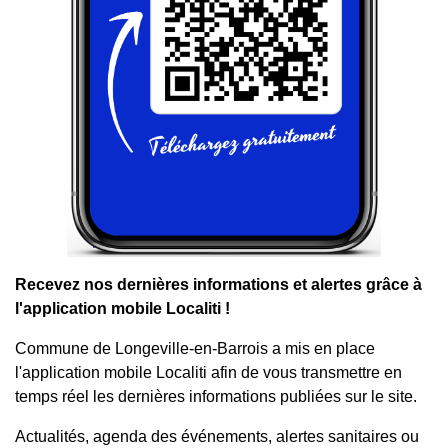
Recevez nos dernières informations et alertes grâce à
l'application mobile Localiti !
Commune de Longeville-en-Barrois a mis en place
l'application mobile Localiti afin de vous transmettre en
temps réel les dernières informations publiées sur le site.
Actualités, agenda des événements, alertes sanitaires ou