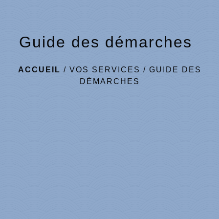
Guide des démarches
ACCUEIL
/
VOS SERVICES
/
GUIDE DES
DÉMARCHES