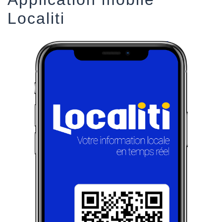
Localiti