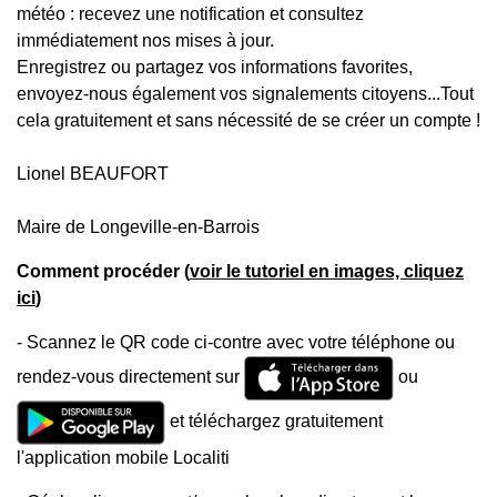
météo : recevez une notification et consultez
immédiatement nos mises à jour.
Enregistrez ou partagez vos informations favorites,
envoyez-nous également vos signalements citoyens...Tout
cela gratuitement et sans nécessité de se créer un compte !
Lionel BEAUFORT
Maire de Longeville-en-Barrois
Comment procéder (
voir le tutoriel en images, cliquez
ici
)
- Scannez le QR code ci-contre avec votre téléphone ou
rendez-vous directement sur
ou
et téléchargez gratuitement
l'application mobile Localiti