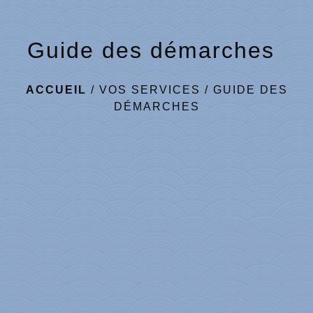
Guide des démarches
ACCUEIL
/
VOS SERVICES
/
GUIDE DES
DÉMARCHES