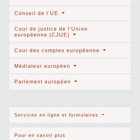
Conseil de l'UE
Cour de justice de l'Union
européenne (CJUE)
Cour des comptes européenne
Médiateur européen
Parlement européen
Services en ligne et formulaires
Pour en savoir plus