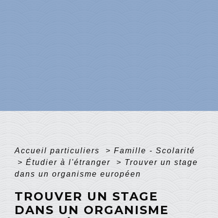
Accueil particuliers
>
Famille - Scolarité
>
Étudier à l'étranger
>
Trouver un stage
dans un organisme européen
TROUVER UN STAGE
DANS UN ORGANISME