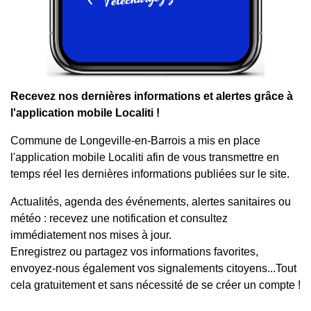
Recevez nos dernières informations et alertes grâce à
l'application mobile Localiti !
Commune de Longeville-en-Barrois a mis en place
l'application mobile Localiti afin de vous transmettre en
temps réel les dernières informations publiées sur le site.
Actualités, agenda des événements, alertes sanitaires ou
météo : recevez une notification et consultez
immédiatement nos mises à jour.
Enregistrez ou partagez vos informations favorites,
envoyez-nous également vos signalements citoyens...Tout
cela gratuitement et sans nécessité de se créer un compte !