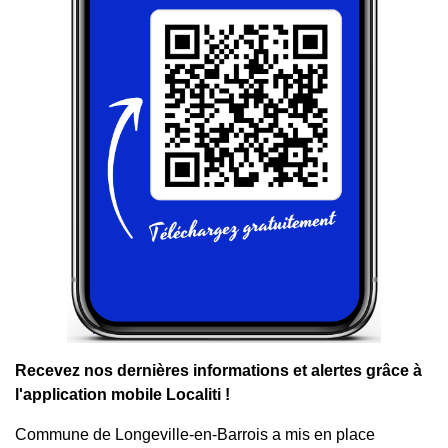
Recevez nos dernières informations et alertes grâce à
l'application mobile Localiti !
Commune de Longeville-en-Barrois a mis en place