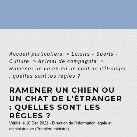
Accueil particuliers
>
Loisirs - Sports -
Culture
>
Animal de compagnie
>
Ramener un chien ou un chat de l'étranger
: quelles sont les règles ?
RAMENER UN CHIEN OU
UN CHAT DE L'ÉTRANGER
: QUELLES SONT LES
RÈGLES ?
Vérifié le 10 Dec 2021 - Direction de l'information légale et
administrative (Première ministre)