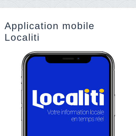
Application mobile
Localiti