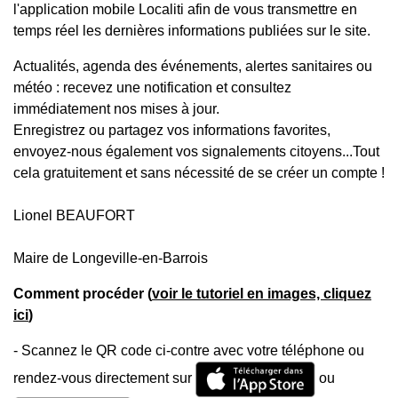
l'application mobile Localiti afin de vous transmettre en
temps réel les dernières informations publiées sur le site.
Actualités, agenda des événements, alertes sanitaires ou
météo : recevez une notification et consultez
immédiatement nos mises à jour.
Enregistrez ou partagez vos informations favorites,
envoyez-nous également vos signalements citoyens...Tout
cela gratuitement et sans nécessité de se créer un compte !
Lionel BEAUFORT
Maire de Longeville-en-Barrois
Comment procéder (
voir le tutoriel en images, cliquez
ici
)
- Scannez le QR code ci-contre avec votre téléphone ou
rendez-vous directement sur
ou