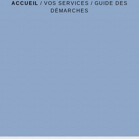
ACCUEIL
/
VOS SERVICES
/
GUIDE DES
DÉMARCHES