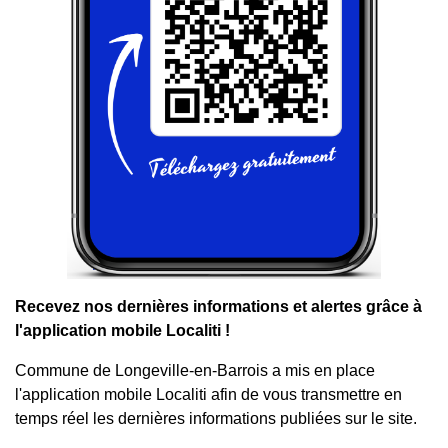
Recevez nos dernières informations et alertes grâce à
l'application mobile Localiti !
Commune de Longeville-en-Barrois a mis en place
l'application mobile Localiti afin de vous transmettre en
temps réel les dernières informations publiées sur le site.