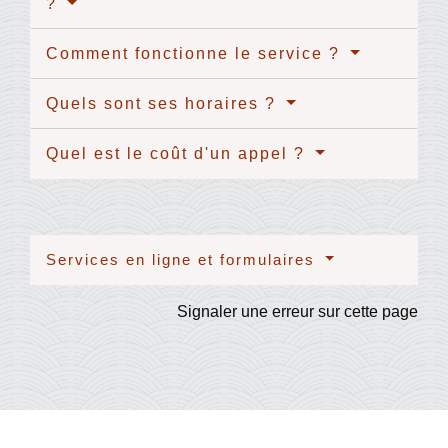
?
Comment fonctionne le service ?
Quels sont ses horaires ?
Quel est le coût d'un appel ?
Services en ligne et formulaires
Signaler une erreur sur cette page