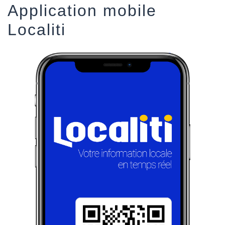
Application mobile
Localiti