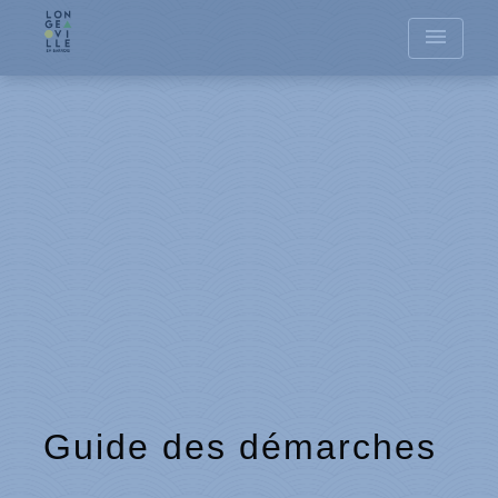
menu
Guide des démarches