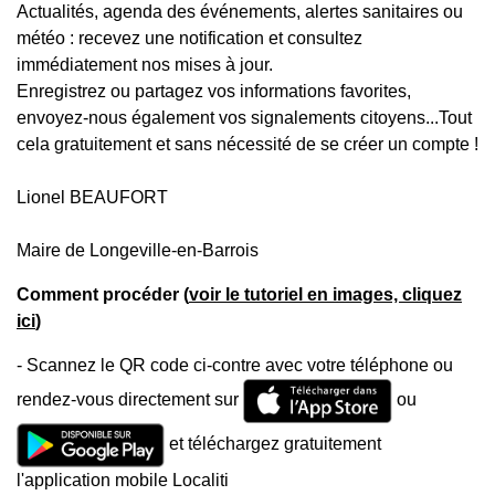
Actualités, agenda des événements, alertes sanitaires ou
météo : recevez une notification et consultez
immédiatement nos mises à jour.
Enregistrez ou partagez vos informations favorites,
envoyez-nous également vos signalements citoyens...Tout
cela gratuitement et sans nécessité de se créer un compte !
Lionel BEAUFORT
Maire de Longeville-en-Barrois
Comment procéder (
voir le tutoriel en images, cliquez
ici
)
- Scannez le QR code ci-contre avec votre téléphone ou
rendez-vous directement sur
ou
et téléchargez gratuitement
l'application mobile Localiti