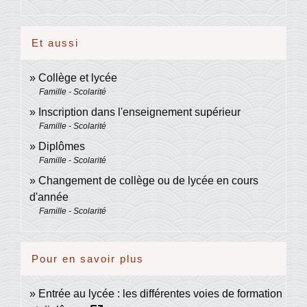
Et aussi
Collège et lycée
Famille - Scolarité
Inscription dans l'enseignement supérieur
Famille - Scolarité
Diplômes
Famille - Scolarité
Changement de collège ou de lycée en cours
d'année
Famille - Scolarité
Pour en savoir plus
Entrée au lycée : les différentes voies de formation