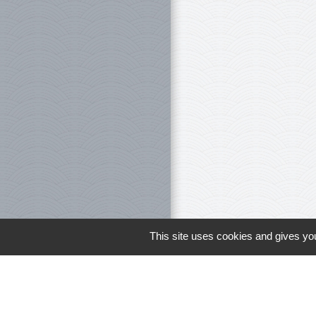
This site uses cookies and gives you
Le personnel 