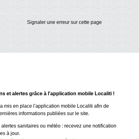
Signaler une erreur sur cette page
 et alertes grâce à l'application mobile Localiti !
mis en place l'application mobile Localiti afin de
rnières informations publiées sur le site.
lertes sanitaires ou météo : recevez une notification
s à jour.