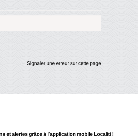
Signaler une erreur sur cette page
 et alertes grâce à l'application mobile Localiti !