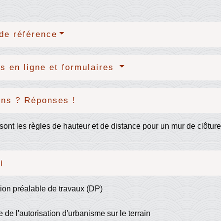
de référence
s en ligne et formulaires
ons ? Réponses !
sont les règles de hauteur et de distance pour un mur de clôture
i
ion préalable de travaux (DP)
 de l'autorisation d'urbanisme sur le terrain