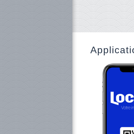
Applicati