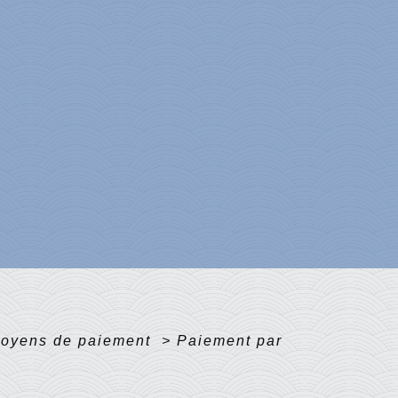
oyens de paiement
>
Paiement par