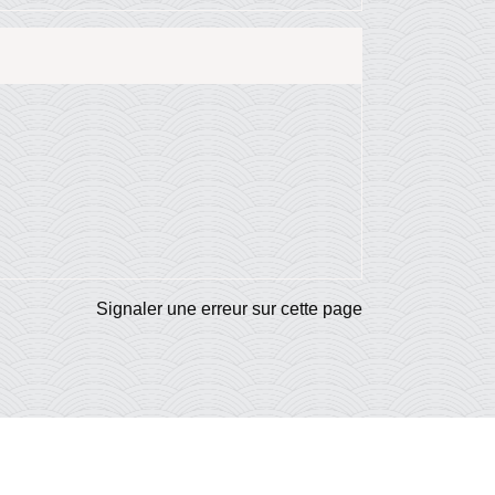
Signaler une erreur sur cette page