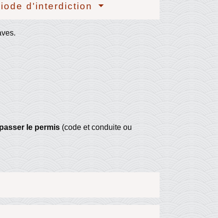
iode d'interdiction
ves.
passer le permis
(code et conduite ou