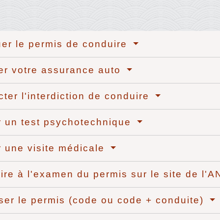
uer le permis de conduire
er votre assurance auto
ter l'interdiction de conduire
 un test psychotechnique
 une visite médicale
rire à l'examen du permis sur le site de l'
er le permis (code ou code + conduite)