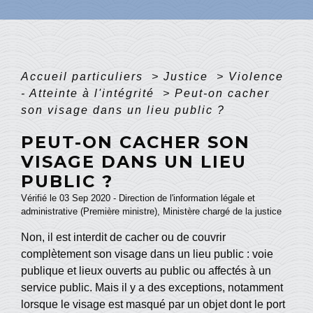
Accueil particuliers
>
Justice
>
Violence
- Atteinte à l'intégrité
>
Peut-on cacher
son visage dans un lieu public ?
PEUT-ON CACHER SON
VISAGE DANS UN LIEU
PUBLIC ?
Vérifié le 03 Sep 2020 - Direction de l'information légale et
administrative (Première ministre), Ministère chargé de la justice
Non, il est interdit de cacher ou de couvrir
complètement son visage dans un lieu public : voie
publique et lieux ouverts au public ou affectés à un
service public. Mais il y a des exceptions, notamment
lorsque le visage est masqué par un objet dont le port