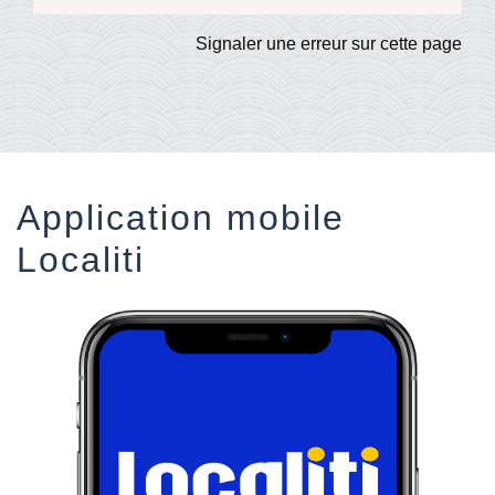
Signaler une erreur sur cette page
Application mobile
Localiti