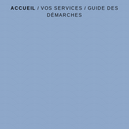
ACCUEIL
/
VOS SERVICES
/
GUIDE DES
DÉMARCHES