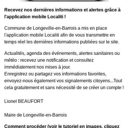
Recevez nos dernières informations et alertes grâce à
l'application mobile Localiti !
Commune de Longeville-en-Barrois a mis en place
l'application mobile Localiti afin de vous transmettre en
temps réel les dernières informations publiées sur le site.
Actualités, agenda des événements, alertes sanitaires ou
météo : recevez une notification et consultez
immédiatement nos mises à jour.
Enregistrez ou partagez vos informations favorites,
envoyez-nous également vos signalements citoyens...Tout
cela gratuitement et sans nécessité de se créer un compte !
Lionel BEAUFORT
Maire de Longeville-en-Barrois
Comment procéder (
voir le tutoriel en images, cliquez