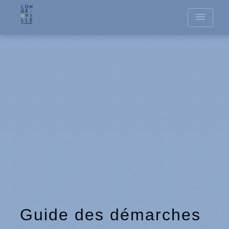
menu
Guide des démarches