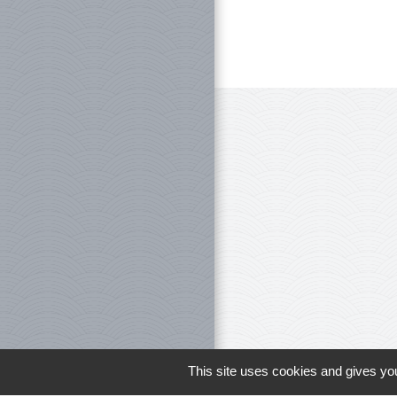
This site uses cookies and gives you