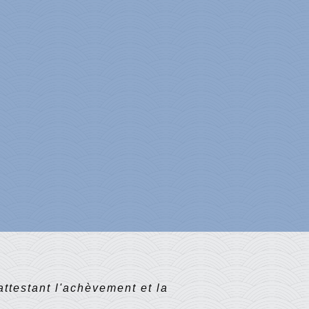
attestant l'achèvement et la