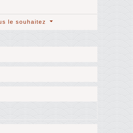
ous le souhaitez