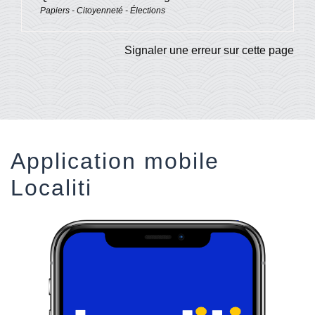
Papiers - Citoyenneté - Élections
Signaler une erreur sur cette page
Application mobile
Localiti