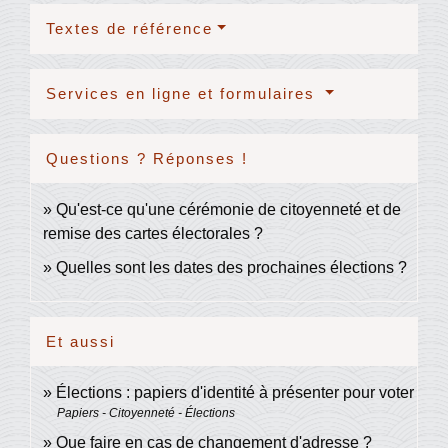
Textes de référence
Services en ligne et formulaires
Questions ? Réponses !
Qu'est-ce qu'une cérémonie de citoyenneté et de
remise des cartes électorales ?
Quelles sont les dates des prochaines élections ?
Et aussi
Élections : papiers d'identité à présenter pour voter
Papiers - Citoyenneté - Élections
Que faire en cas de changement d'adresse ?