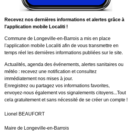
Recevez nos dernières informations et alertes grâce à
l'application mobile Localiti !
Commune de Longeville-en-Barrois a mis en place
l'application mobile Localiti afin de vous transmettre en
temps réel les dernières informations publiées sur le site.
Actualités, agenda des événements, alertes sanitaires ou
météo : recevez une notification et consultez
immédiatement nos mises à jour.
Enregistrez ou partagez vos informations favorites,
envoyez-nous également vos signalements citoyens...Tout
cela gratuitement et sans nécessité de se créer un compte !
Lionel BEAUFORT
Maire de Longeville-en-Barrois