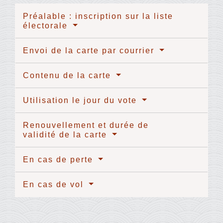
Préalable : inscription sur la liste
électorale
Envoi de la carte par courrier
Contenu de la carte
Utilisation le jour du vote
Renouvellement et durée de
validité de la carte
En cas de perte
En cas de vol