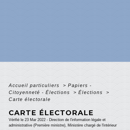
Accueil particuliers
>
Papiers -
Citoyenneté - Élections
>
Élections
>
Carte électorale
CARTE ÉLECTORALE
Vérifié le 23 Mar 2022 - Direction de l'information légale et
administrative (Première ministre), Ministère chargé de l'intérieur