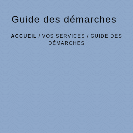
Guide des démarches
ACCUEIL
/
VOS SERVICES
/
GUIDE DES
DÉMARCHES