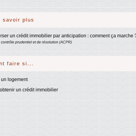
 savoir plus
er un crédit immobilier par anticipation : comment ça marche
e contrôle prudentiel et de résolution (ACPR)
 faire si...
e un logement
obtenir un crédit immobilier