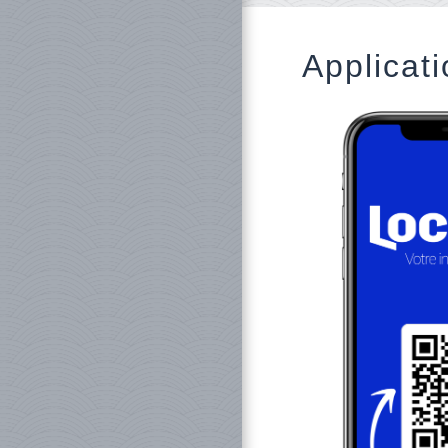
Applicati