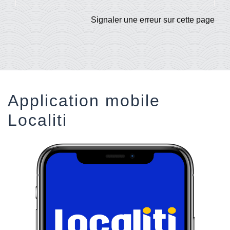
Signaler une erreur sur cette page
Application mobile
Localiti