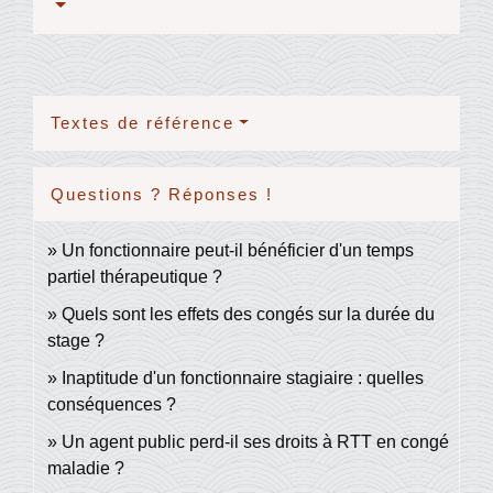
Textes de référence
Questions ? Réponses !
Un fonctionnaire peut-il bénéficier d'un temps
partiel thérapeutique ?
Quels sont les effets des congés sur la durée du
stage ?
Inaptitude d'un fonctionnaire stagiaire : quelles
conséquences ?
Un agent public perd-il ses droits à RTT en congé
maladie ?