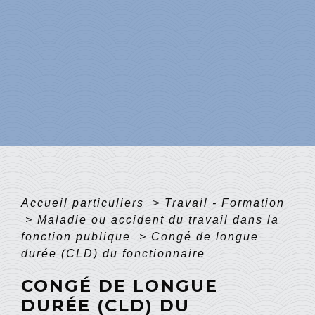
Accueil particuliers
>
Travail - Formation
>
Maladie ou accident du travail dans la
fonction publique
>
Congé de longue
durée (CLD) du fonctionnaire
CONGÉ DE LONGUE
DURÉE (CLD) DU