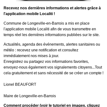
Recevez nos dernières informations et alertes grâce à
l'application mobile Localiti !
Commune de Longeville-en-Barrois a mis en place
l'application mobile Localiti afin de vous transmettre en
temps réel les dernières informations publiées sur le site.
Actualités, agenda des événements, alertes sanitaires ou
météo : recevez une notification et consultez
immédiatement nos mises à jour.
Enregistrez ou partagez vos informations favorites,
envoyez-nous également vos signalements citoyens...Tout
cela gratuitement et sans nécessité de se créer un compte !
Lionel BEAUFORT
Maire de Longeville-en-Barrois
Comment procéder (
voir le tutoriel en images, cliquez