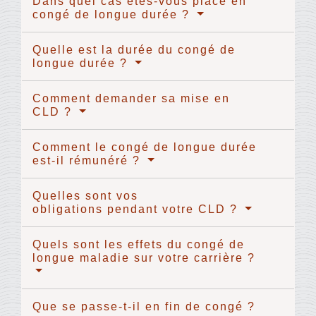
Dans quel cas êtes-vous placé en
congé de longue durée ?
Quelle est la durée du congé de
longue durée ?
Comment demander sa mise en
CLD ?
Comment le congé de longue durée
est-il rémunéré ?
Quelles sont vos
obligations pendant votre CLD ?
Quels sont les effets du congé de
longue maladie sur votre carrière ?
Que se passe-t-il en fin de congé ?