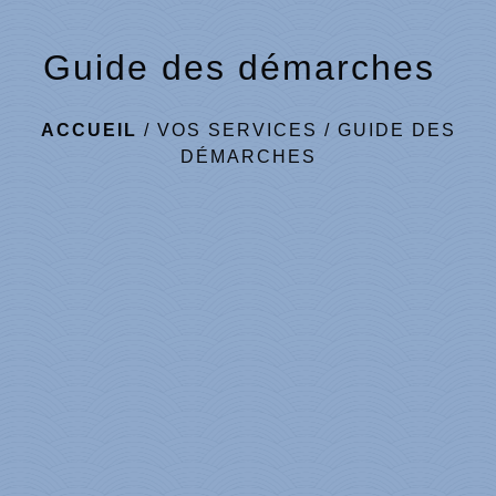
Guide des démarches
ACCUEIL
/
VOS SERVICES
/
GUIDE DES
DÉMARCHES