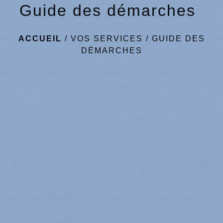
Guide des démarches
ACCUEIL
/
VOS SERVICES
/
GUIDE DES
DÉMARCHES