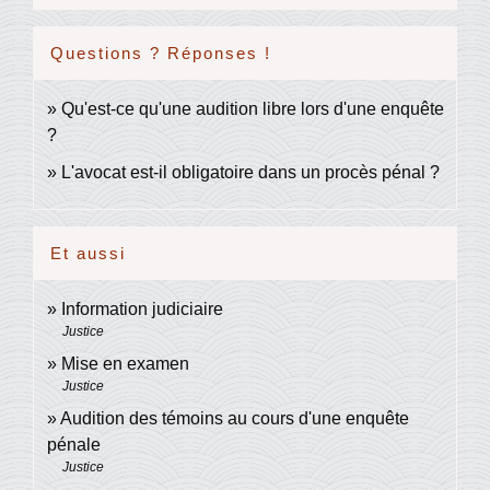
Questions ? Réponses !
Qu'est-ce qu'une audition libre lors d'une enquête
?
L'avocat est-il obligatoire dans un procès pénal ?
Et aussi
Information judiciaire
Justice
Mise en examen
Justice
Audition des témoins au cours d'une enquête
pénale
Justice