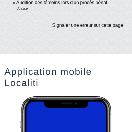
Audition des témoins lors d'un procès pénal
Justice
Signaler une erreur sur cette page
Application mobile
Localiti