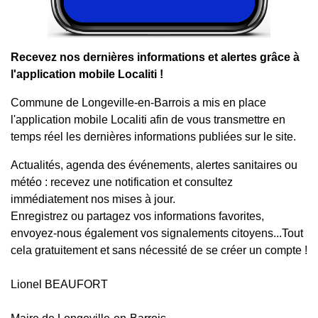
Recevez nos dernières informations et alertes grâce à
l'application mobile Localiti !
Commune de Longeville-en-Barrois a mis en place
l'application mobile Localiti afin de vous transmettre en
temps réel les dernières informations publiées sur le site.
Actualités, agenda des événements, alertes sanitaires ou
météo : recevez une notification et consultez
immédiatement nos mises à jour.
Enregistrez ou partagez vos informations favorites,
envoyez-nous également vos signalements citoyens...Tout
cela gratuitement et sans nécessité de se créer un compte !
Lionel BEAUFORT