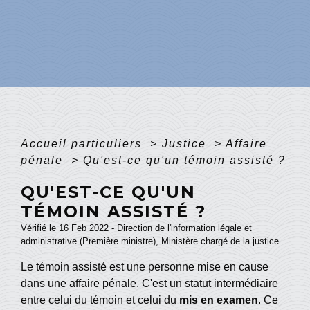
Accueil particuliers
>
Justice
>
Affaire
pénale
>
Qu'est-ce qu'un témoin assisté ?
QU'EST-CE QU'UN
TÉMOIN ASSISTÉ ?
Vérifié le 16 Feb 2022 - Direction de l'information légale et
administrative (Première ministre), Ministère chargé de la justice
Le témoin assisté est une personne mise en cause
dans une affaire pénale. C'est un statut intermédiaire
entre celui du témoin et celui du
mis en examen
. Ce