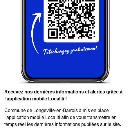
Recevez nos dernières informations et alertes grâce à
l'application mobile Localiti !
Commune de Longeville-en-Barrois a mis en place
l'application mobile Localiti afin de vous transmettre en
temps réel les dernières informations publiées sur le site.