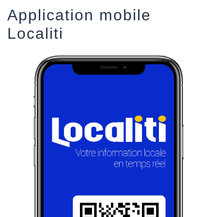
Application mobile
Localiti