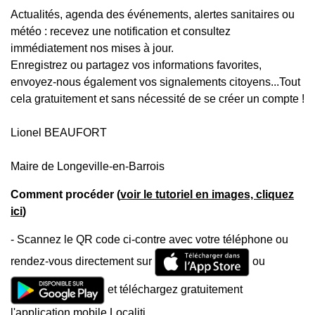
Actualités, agenda des événements, alertes sanitaires ou
météo : recevez une notification et consultez
immédiatement nos mises à jour.
Enregistrez ou partagez vos informations favorites,
envoyez-nous également vos signalements citoyens...Tout
cela gratuitement et sans nécessité de se créer un compte !
Lionel BEAUFORT
Maire de Longeville-en-Barrois
Comment procéder (
voir le tutoriel en images, cliquez
ici
)
- Scannez le QR code ci-contre avec votre téléphone ou
rendez-vous directement sur
ou
et téléchargez gratuitement
l'application mobile Localiti