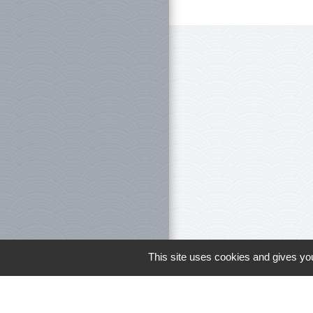
This site uses cookies and gives you