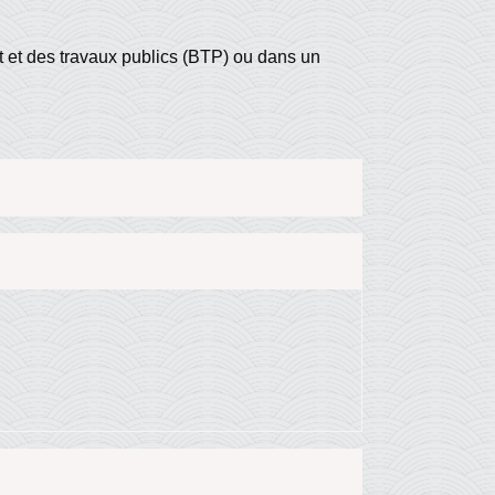
nt et des travaux publics (BTP) ou dans un