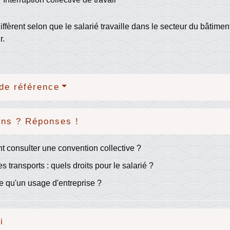
iffèrent selon que le salarié travaille dans le secteur du bâtime
r.
de référence
ons ? Réponses !
consulter une convention collective ?
s transports : quels droits pour le salarié ?
e qu'un usage d'entreprise ?
i