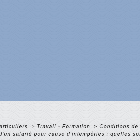
articuliers
>
Travail - Formation
>
Conditions de 
'un salarié pour cause d'intempéries : quelles so