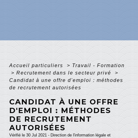
Accueil particuliers
>
Travail - Formation
>
Recrutement dans le secteur privé
>
Candidat à une offre d'emploi : méthodes
de recrutement autorisées
CANDIDAT À UNE OFFRE
D'EMPLOI : MÉTHODES
DE RECRUTEMENT
AUTORISÉES
Vérifié le 30 Jul 2021 - Direction de l'information légale et