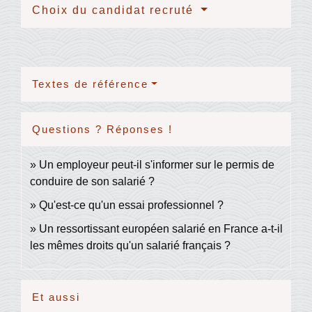
Choix du candidat recruté
Textes de référence
Questions ? Réponses !
Un employeur peut-il s'informer sur le permis de
conduire de son salarié ?
Qu'est-ce qu'un essai professionnel ?
Un ressortissant européen salarié en France a-t-il
les mêmes droits qu'un salarié français ?
Et aussi