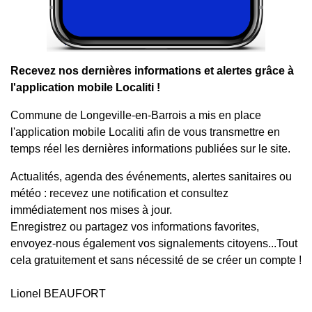
Recevez nos dernières informations et alertes grâce à
l'application mobile Localiti !
Commune de Longeville-en-Barrois a mis en place
l'application mobile Localiti afin de vous transmettre en
temps réel les dernières informations publiées sur le site.
Actualités, agenda des événements, alertes sanitaires ou
météo : recevez une notification et consultez
immédiatement nos mises à jour.
Enregistrez ou partagez vos informations favorites,
envoyez-nous également vos signalements citoyens...Tout
cela gratuitement et sans nécessité de se créer un compte !
Lionel BEAUFORT