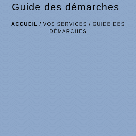
Guide des démarches
ACCUEIL
/
VOS SERVICES
/
GUIDE DES
DÉMARCHES