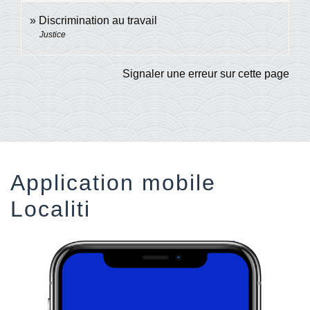
Discrimination au travail
Justice
Signaler une erreur sur cette page
Application mobile
Localiti