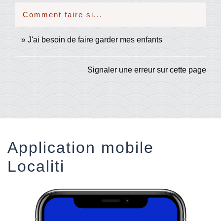
Comment faire si...
J'ai besoin de faire garder mes enfants
Signaler une erreur sur cette page
Application mobile
Localiti