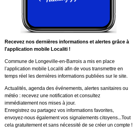
Recevez nos dernières informations et alertes grâce à
l'application mobile Localiti !
Commune de Longeville-en-Barrois a mis en place
l'application mobile Localiti afin de vous transmettre en
temps réel les dernières informations publiées sur le site.
Actualités, agenda des événements, alertes sanitaires ou
météo : recevez une notification et consultez
immédiatement nos mises à jour.
Enregistrez ou partagez vos informations favorites,
envoyez-nous également vos signalements citoyens...Tout
cela gratuitement et sans nécessité de se créer un compte !