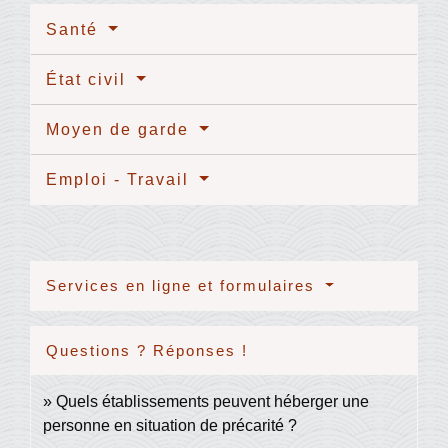
Santé
État civil
Moyen de garde
Emploi - Travail
Services en ligne et formulaires
Questions ? Réponses !
Quels établissements peuvent héberger une
personne en situation de précarité ?