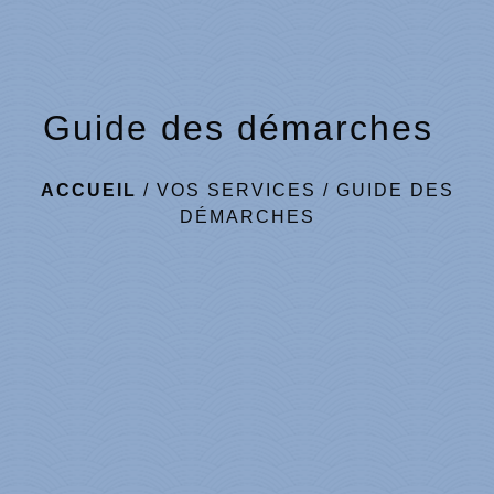
Guide des démarches
ACCUEIL
/
VOS SERVICES
/
GUIDE DES
DÉMARCHES