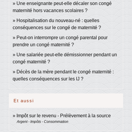
Une enseignante peut-elle décaler son congé
maternité hors vacances scolaires ?
Hospitalisation du nouveau-né : quelles
conséquences sur le congé de maternité ?
Peut-on interrompre un congé parental pour
prendre un congé maternité ?
Une salariée peut-elle démissionner pendant un
congé maternité ?
Décès de la mère pendant le congé maternité :
quelles conséquences sur les IJ ?
Et aussi
Impôt sur le revenu - Prélèvement à la source
Argent - Impôts - Consommation