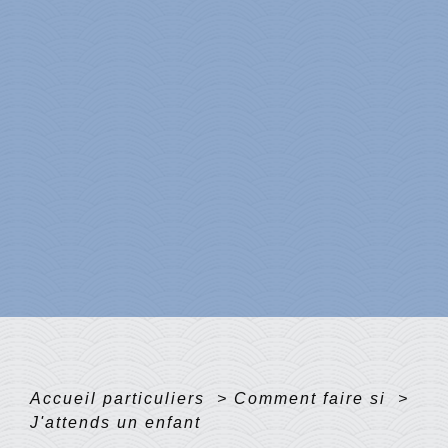
Accueil particuliers
>
Comment faire si
>
J'attends un enfant