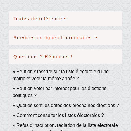
Textes de référence
Services en ligne et formulaires
Questions ? Réponses !
Peut-on s'inscrire sur la liste électorale d'une
mairie et voter la même année ?
Peut-on voter par internet pour les élections
politiques ?
Quelles sont les dates des prochaines élections ?
Comment consulter les listes électorales ?
Refus d'inscription, radiation de la liste électorale