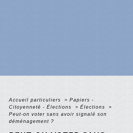
Accueil particuliers
>
Papiers -
Citoyenneté - Élections
>
Élections
>
Peut-on voter sans avoir signalé son
déménagement ?