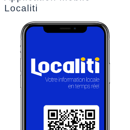
Localiti