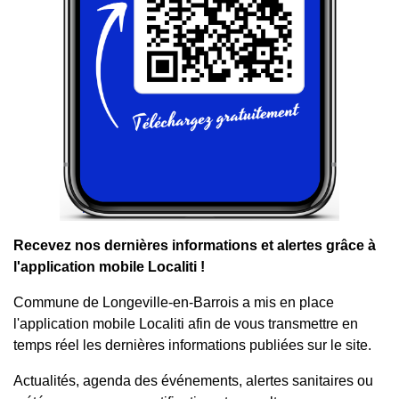
Recevez nos dernières informations et alertes grâce à
l'application mobile Localiti !
Commune de Longeville-en-Barrois a mis en place
l'application mobile Localiti afin de vous transmettre en
temps réel les dernières informations publiées sur le site.
Actualités, agenda des événements, alertes sanitaires ou