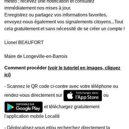
météo : recevez une notification et consultez
immédiatement nos mises à jour.
Enregistrez ou partagez vos informations favorites,
envoyez-nous également vos signalements citoyens...Tout
cela gratuitement et sans nécessité de se créer un compte !
Lionel BEAUFORT
Maire de Longeville-en-Barrois
Comment procéder (
voir le tutoriel en images, cliquez
ici
)
- Scannez le QR code ci-contre avec votre téléphone ou
rendez-vous directement sur
ou
et téléchargez gratuitement
l'application mobile Localiti
- Géolocalisez-vous et/ou recherchez directement la