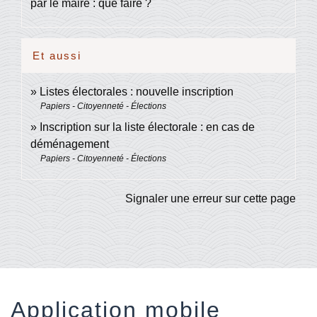
par le maire : que faire ?
Et aussi
Listes électorales : nouvelle inscription
Papiers - Citoyenneté - Élections
Inscription sur la liste électorale : en cas de
déménagement
Papiers - Citoyenneté - Élections
Signaler une erreur sur cette page
Application mobile