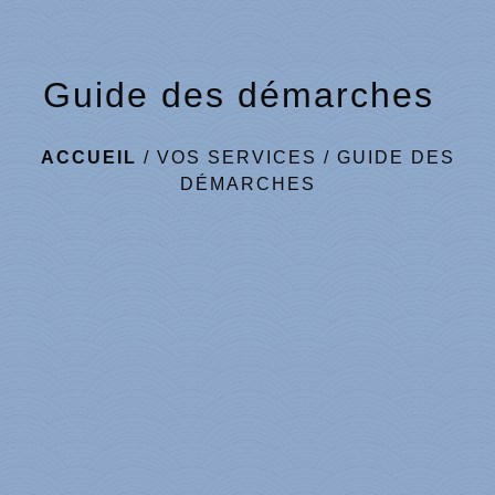
Guide des démarches
ACCUEIL
/
VOS SERVICES
/
GUIDE DES
DÉMARCHES