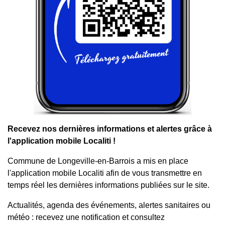
Recevez nos dernières informations et alertes grâce à
l'application mobile Localiti !
Commune de Longeville-en-Barrois a mis en place
l'application mobile Localiti afin de vous transmettre en
temps réel les dernières informations publiées sur le site.
Actualités, agenda des événements, alertes sanitaires ou
météo : recevez une notification et consultez