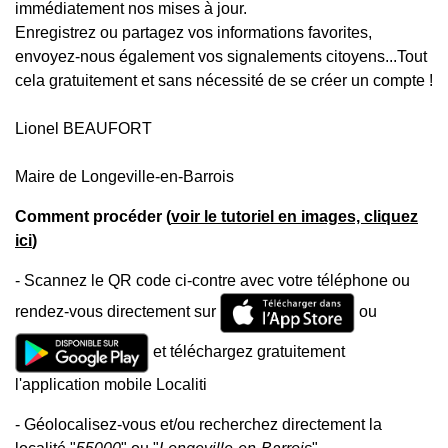
immédiatement nos mises à jour.
Enregistrez ou partagez vos informations favorites,
envoyez-nous également vos signalements citoyens...Tout
cela gratuitement et sans nécessité de se créer un compte !
Lionel BEAUFORT
Maire de Longeville-en-Barrois
Comment procéder (
voir le tutoriel en images, cliquez
ici
)
- Scannez le QR code ci-contre avec votre téléphone ou
rendez-vous directement sur
ou
et téléchargez gratuitement
l'application mobile Localiti
- Géolocalisez-vous et/ou recherchez directement la