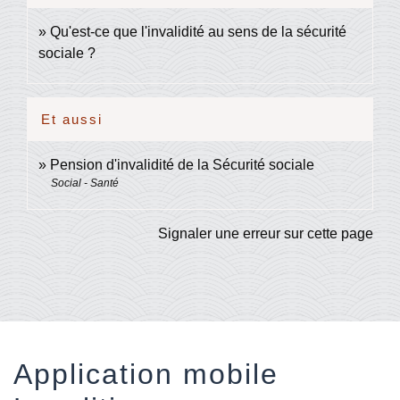
Qu'est-ce que l'invalidité au sens de la sécurité
sociale ?
Et aussi
Pension d'invalidité de la Sécurité sociale
Social - Santé
Signaler une erreur sur cette page
Application mobile