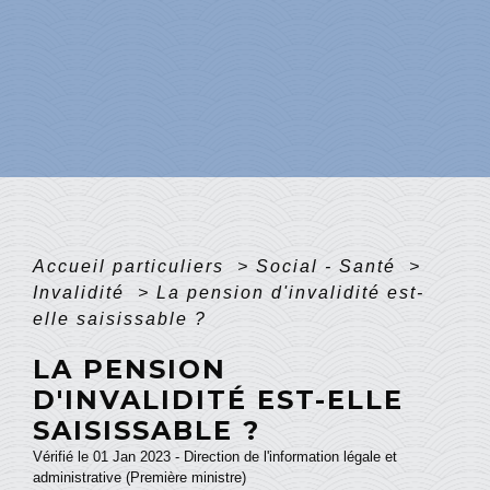
Accueil particuliers
>
Social - Santé
>
Invalidité
>
La pension d'invalidité est-
elle saisissable ?
LA PENSION
D'INVALIDITÉ EST-ELLE
SAISISSABLE ?
Vérifié le 01 Jan 2023 - Direction de l'information légale et
administrative (Première ministre)