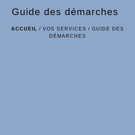
Guide des démarches
ACCUEIL
/
VOS SERVICES
/
GUIDE DES
DÉMARCHES